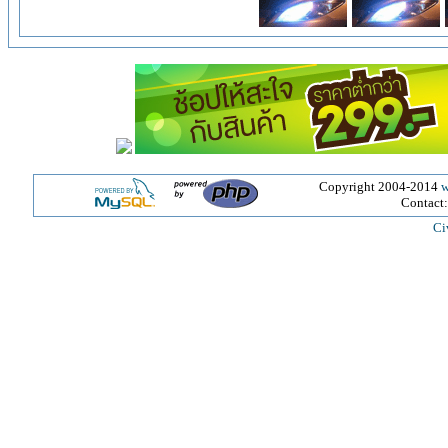
Copyright 2004-2014
w
Contact
Ci