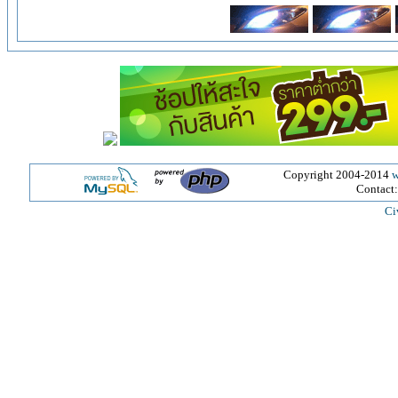
Copyright 2004-2014
w
Contact
Ci