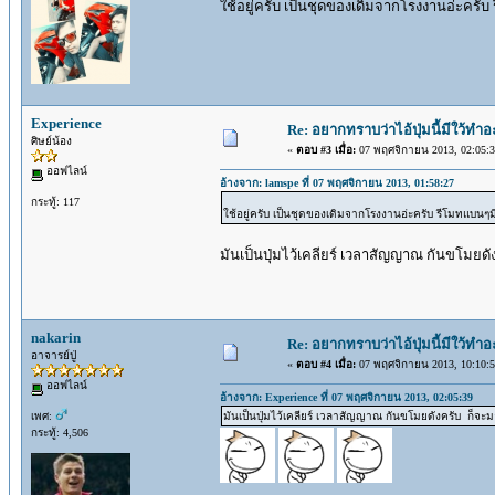
ใช้อยู่ครับ เป็นชุดของเดิมจากโรงงานอ่ะครับ 
Experience
Re: อยากทราบว่าไอ้ปุ่มนี้มีใว้ทำ
ศิษย์น้อง
«
ตอบ #3 เมื่อ:
07 พฤศจิกายน 2013, 02:05:3
ออฟไลน์
อ้างจาก: lamspe ที่ 07 พฤศจิกายน 2013, 01:58:27
กระทู้: 117
ใช้อยู่ครับ เป็นชุดของเดิมจากโรงงานอ่ะครับ รีโมทแบนๆมี
มันเป็นปุ่มไว้เคลียร์ เวลาสัญญาณ กันขโมยดั
nakarin
Re: อยากทราบว่าไอ้ปุ่มนี้มีใว้ทำ
อาจารย์ปู่
«
ตอบ #4 เมื่อ:
07 พฤศจิกายน 2013, 10:10:5
ออฟไลน์
อ้างจาก: Experience ที่ 07 พฤศจิกายน 2013, 02:05:39
เพศ:
มันเป็นปุ่มไว้เคลียร์ เวลาสัญญาณ กันขโมยดังครับ ก็จะมา
กระทู้: 4,506