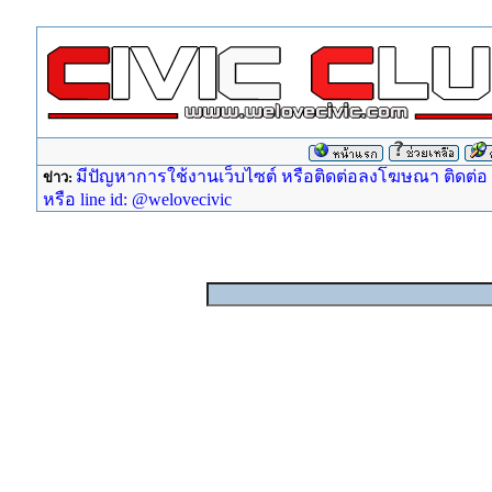
มีปัญหาการใช้งานเว็บไซต์ หรือติดต่อลงโฆษณา ติดต่อ ad
ข่าว:
หรือ line id: @welovecivic