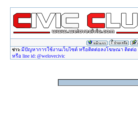
มีปัญหาการใช้งานเว็บไซต์ หรือติดต่อลงโฆษณา ติดต่อ ad
ข่าว:
หรือ line id: @welovecivic