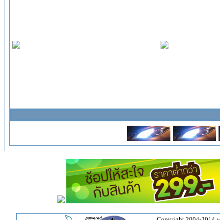
Copyright 2004-2014
w