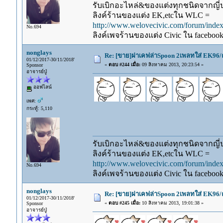
รับเบิกอะไหล่&ของแต่งทุกชนิดจากญี่ปุ
ลิงค์ร้านของแต่ง EK,etcใน WLC =
http://www.welovecivic.com/forum/ind
No.694
ลิงค์เพจร้านของแต่ง Civic ใน faceboo
nonglays
Re: [ขาย]ฝาเคฟล่าSpoon 2เพลทใส่ EK96/
01/12/2017-30/11/2018'
«
ตอบ #244 เมื่อ:
09 สิงหาคม 2013, 20:23:54 »
Sponsor
อาจารย์ปู่
ออฟไลน์
เพศ:
กระทู้: 5,110
รับเบิกอะไหล่&ของแต่งทุกชนิดจากญี่ปุ
ลิงค์ร้านของแต่ง EK,etcใน WLC =
http://www.welovecivic.com/forum/ind
No.694
ลิงค์เพจร้านของแต่ง Civic ใน faceboo
nonglays
Re: [ขาย]ฝาเคฟล่าSpoon 2เพลทใส่ EK96/
01/12/2017-30/11/2018'
«
ตอบ #245 เมื่อ:
10 สิงหาคม 2013, 19:01:38 »
Sponsor
อาจารย์ปู่