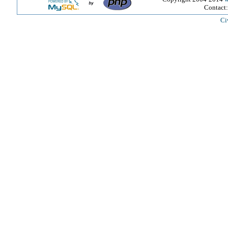
Contact
Ci