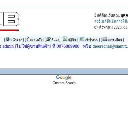
ยินดีต้อนรับคุณ,
บุคค
ส่งอีเมล์ยืนยันการใช
07 สิงหาคม 2026, 03
dmin [ไม่ใช่ผู้ขายสินค้า] ที่ 0876889988 หรือ
theerachai@siamrx
Custom Search