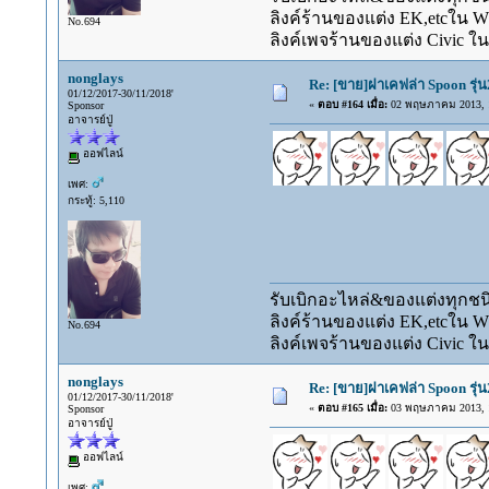
ลิงค์ร้านของแต่ง EK,etcใน 
No.694
ลิงค์เพจร้านของแต่ง Civic ใน
nonglays
Re: [ขาย]ฝาเคฟล่า Spoon รุ่น
01/12/2017-30/11/2018'
«
ตอบ #164 เมื่อ:
02 พฤษภาคม 2013, 1
Sponsor
อาจารย์ปู่
ออฟไลน์
เพศ:
กระทู้: 5,110
รับเบิกอะไหล่&ของแต่งทุกชนิ
ลิงค์ร้านของแต่ง EK,etcใน 
No.694
ลิงค์เพจร้านของแต่ง Civic ใน
nonglays
Re: [ขาย]ฝาเคฟล่า Spoon รุ่น
01/12/2017-30/11/2018'
«
ตอบ #165 เมื่อ:
03 พฤษภาคม 2013, 1
Sponsor
อาจารย์ปู่
ออฟไลน์
เพศ: