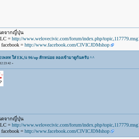
ดจากญี่ปุ่น
WLC =
http://www.welovecivic.com/forum/index.php/topic,117779.m
 facebook =
http://www.facebook.com/CIVICJDMshop
2เพลท ใส่ EK,Si 96/up สักหน่อย ลองเข้ามาดูกันครับ ^^
2:23:42 »
ดจากญี่ปุ่น
WLC =
http://www.welovecivic.com/forum/index.php/topic,117779.m
 facebook =
http://www.facebook.com/CIVICJDMshop