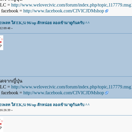
WLC =
http://www.welovecivic.com/forum/index.php/topic,117779.m
 facebook =
http://www.facebook.com/CIVICJDMshop
2เพลท ใส่ EK,Si 96/up สักหน่อย ลองเข้ามาดูกันครับ ^^
2:09:48 »
ดจากญี่ปุ่น
WLC =
http://www.welovecivic.com/forum/index.php/topic,117779.m
 facebook =
http://www.facebook.com/CIVICJDMshop
2เพลท ใส่ EK,Si 96/up สักหน่อย ลองเข้ามาดูกันครับ ^^
6:26:39 »