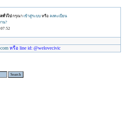
ลทั่วไป
กรุณา
เข้าสู่ระบบ
หรือ
ลงทะเบียน
้งาน?
:07:52
.com
หรือ line id: @welovecivic