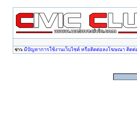
มีปัญหาการใช้งานเว็บไซต์ หรือติดต่อลงโฆษณา ติดต่อ a
ข่าว: