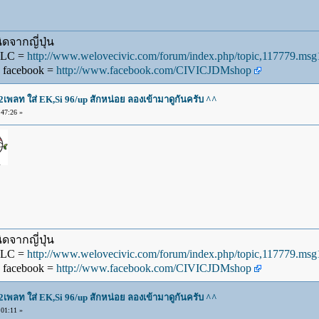
ดจากญี่ปุ่น
WLC =
http://www.welovecivic.com/forum/index.php/topic,117779.m
 facebook =
http://www.facebook.com/CIVICJDMshop
2เพลท ใส่ EK,Si 96/up สักหน่อย ลองเข้ามาดูกันครับ ^^
47:26 »
ดจากญี่ปุ่น
WLC =
http://www.welovecivic.com/forum/index.php/topic,117779.m
 facebook =
http://www.facebook.com/CIVICJDMshop
2เพลท ใส่ EK,Si 96/up สักหน่อย ลองเข้ามาดูกันครับ ^^
01:11 »