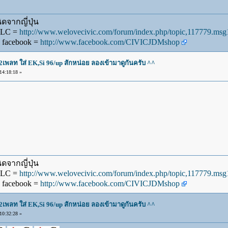
ดจากญี่ปุ่น
WLC =
http://www.welovecivic.com/forum/index.php/topic,117779.m
 facebook =
http://www.facebook.com/CIVICJDMshop
2เพลท ใส่ EK,Si 96/up สักหน่อย ลองเข้ามาดูกันครับ ^^
4:18:18 »
ดจากญี่ปุ่น
WLC =
http://www.welovecivic.com/forum/index.php/topic,117779.m
 facebook =
http://www.facebook.com/CIVICJDMshop
2เพลท ใส่ EK,Si 96/up สักหน่อย ลองเข้ามาดูกันครับ ^^
0:32:28 »