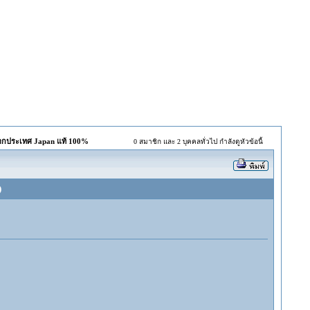
จากประเทศ Japan แท้ 100%
0 สมาชิก และ 2 บุคคลทั่วไป กำลังดูหัวข้อนี้
)