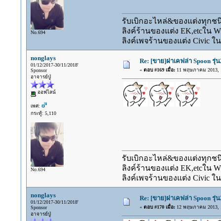
รับเบิกอะไหล่&ของแต่งทุกชนิ
ลิงค์ร้านของแต่ง EK,etcใน 
No.694
ลิงค์เพจร้านของแต่ง Civic ใน
nonglays
Re: [ขาย]ฝาเคฟล่า Spoon รุ่น
01/12/2017-30/11/2018'
«
ตอบ #169 เมื่อ:
11 พฤษภาคม 2013, 1
Sponsor
อาจารย์ปู่
ออฟไลน์
เพศ:
กระทู้: 5,110
รับเบิกอะไหล่&ของแต่งทุกชนิ
ลิงค์ร้านของแต่ง EK,etcใน 
No.694
ลิงค์เพจร้านของแต่ง Civic ใน
nonglays
Re: [ขาย]ฝาเคฟล่า Spoon รุ่น
01/12/2017-30/11/2018'
«
ตอบ #170 เมื่อ:
12 พฤษภาคม 2013, 1
Sponsor
อาจารย์ปู่