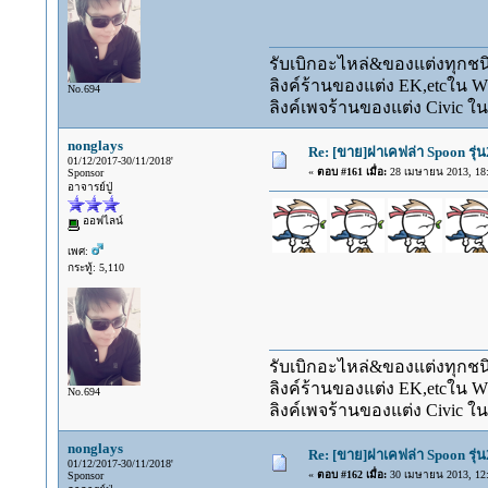
รับเบิกอะไหล่&ของแต่งทุกชนิ
ลิงค์ร้านของแต่ง EK,etcใน 
No.694
ลิงค์เพจร้านของแต่ง Civic ใน
nonglays
Re: [ขาย]ฝาเคฟล่า Spoon รุ่น
01/12/2017-30/11/2018'
«
ตอบ #161 เมื่อ:
28 เมษายน 2013, 18:
Sponsor
อาจารย์ปู่
ออฟไลน์
เพศ:
กระทู้: 5,110
รับเบิกอะไหล่&ของแต่งทุกชนิ
ลิงค์ร้านของแต่ง EK,etcใน 
No.694
ลิงค์เพจร้านของแต่ง Civic ใน
nonglays
Re: [ขาย]ฝาเคฟล่า Spoon รุ่น
01/12/2017-30/11/2018'
«
ตอบ #162 เมื่อ:
30 เมษายน 2013, 12:
Sponsor