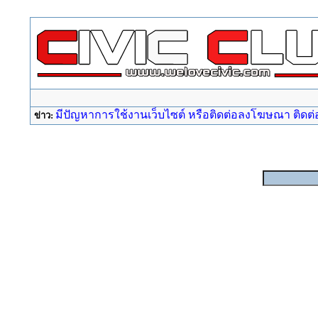
มีปัญหาการใช้งานเว็บไซต์ หรือติดต่อลงโฆษณา ติดต่อ a
ข่าว: