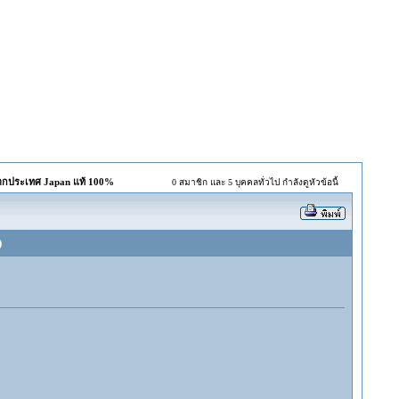
จากประเทศ Japan แท้ 100%
0 สมาชิก และ 5 บุคคลทั่วไป กำลังดูหัวข้อนี้
)