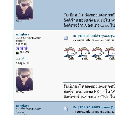
รับเบิกอะไหล่&ของแต่งทุกชนิ
ลิงค์ร้านของแต่ง EK,etcใน 
No.694
ลิงค์เพจร้านของแต่ง Civic ใน
nonglays
Re: [ขาย]ฝาเคฟล่า Spoon รุ่น
01/12/2017-30/11/2018'
«
ตอบ #161 เมื่อ:
28 เมษายน 2013, 18:
Sponsor
อาจารย์ปู่
ออฟไลน์
เพศ:
กระทู้: 5,110
รับเบิกอะไหล่&ของแต่งทุกชนิ
ลิงค์ร้านของแต่ง EK,etcใน 
No.694
ลิงค์เพจร้านของแต่ง Civic ใน
nonglays
Re: [ขาย]ฝาเคฟล่า Spoon รุ่น
01/12/2017-30/11/2018'
«
ตอบ #162 เมื่อ:
30 เมษายน 2013, 12:
Sponsor