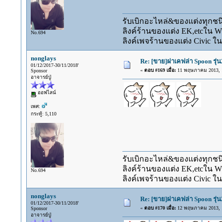
รับเบิกอะไหล่&ของแต่งทุกชนิ
ลิงค์ร้านของแต่ง EK,etcใน 
No.694
ลิงค์เพจร้านของแต่ง Civic ใน
nonglays
Re: [ขาย]ฝาเคฟล่า Spoon รุ่น
01/12/2017-30/11/2018'
«
ตอบ #169 เมื่อ:
11 พฤษภาคม 2013, 1
Sponsor
อาจารย์ปู่
ออฟไลน์
เพศ:
กระทู้: 5,110
รับเบิกอะไหล่&ของแต่งทุกชนิ
ลิงค์ร้านของแต่ง EK,etcใน 
No.694
ลิงค์เพจร้านของแต่ง Civic ใน
nonglays
Re: [ขาย]ฝาเคฟล่า Spoon รุ่น
01/12/2017-30/11/2018'
«
ตอบ #170 เมื่อ:
12 พฤษภาคม 2013, 1
Sponsor
อาจารย์ปู่