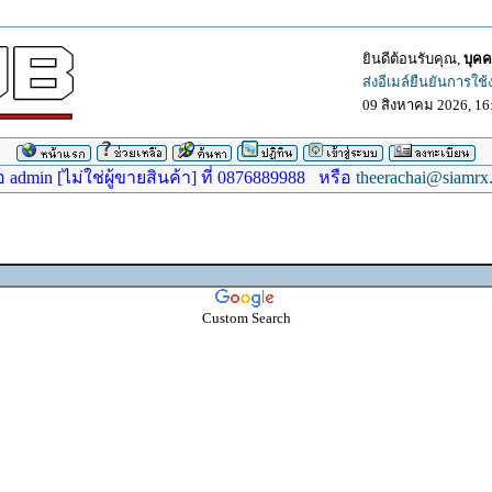
ยินดีต้อนรับคุณ,
บุคค
ส่งอีเมล์ยืนยันการใช
09 สิงหาคม 2026, 16
dmin [ไม่ใช่ผู้ขายสินค้า] ที่ 0876889988 หรือ
theerachai@siamrx
Custom Search