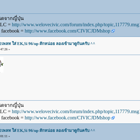
ดจากญี่ปุ่น
WLC =
http://www.welovecivic.com/forum/index.php/topic,117779.m
 facebook =
http://www.facebook.com/CIVICJDMshop
2เพลท ใส่ EK,Si 96/up สักหน่อย ลองเข้ามาดูกันครับ ^^
47:26 »
ดจากญี่ปุ่น
WLC =
http://www.welovecivic.com/forum/index.php/topic,117779.m
 facebook =
http://www.facebook.com/CIVICJDMshop
2เพลท ใส่ EK,Si 96/up สักหน่อย ลองเข้ามาดูกันครับ ^^
01:11 »