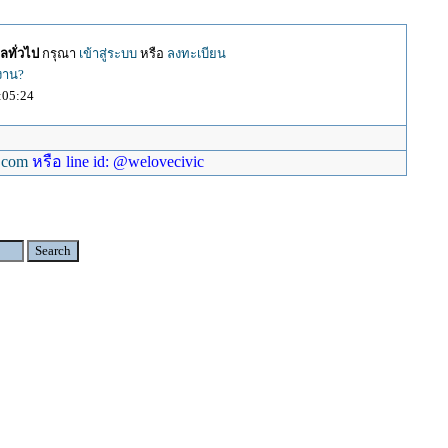
ลทั่วไป
กรุณา
เข้าสู่ระบบ
หรือ
ลงทะเบียน
้งาน?
:05:24
.com
หรือ line id: @welovecivic