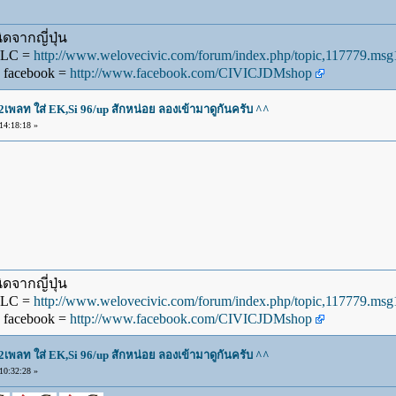
ดจากญี่ปุ่น
WLC =
http://www.welovecivic.com/forum/index.php/topic,117779.m
 facebook =
http://www.facebook.com/CIVICJDMshop
2เพลท ใส่ EK,Si 96/up สักหน่อย ลองเข้ามาดูกันครับ ^^
4:18:18 »
ดจากญี่ปุ่น
WLC =
http://www.welovecivic.com/forum/index.php/topic,117779.m
 facebook =
http://www.facebook.com/CIVICJDMshop
2เพลท ใส่ EK,Si 96/up สักหน่อย ลองเข้ามาดูกันครับ ^^
0:32:28 »