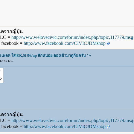
ดจากญี่ปุ่น
WLC =
http://www.welovecivic.com/forum/index.php/topic,117779.m
 facebook =
http://www.facebook.com/CIVICJDMshop
2เพลท ใส่ EK,Si 96/up สักหน่อย ลองเข้ามาดูกันครับ ^^
2:23:42 »
ดจากญี่ปุ่น
WLC =
http://www.welovecivic.com/forum/index.php/topic,117779.m
 facebook =
http://www.facebook.com/CIVICJDMshop