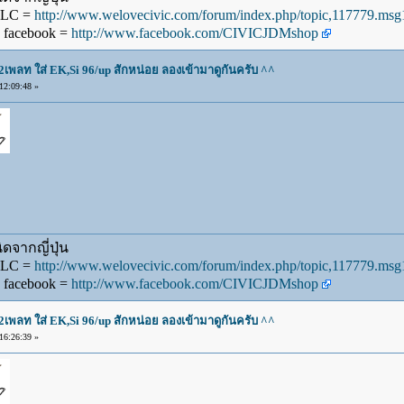
WLC =
http://www.welovecivic.com/forum/index.php/topic,117779.m
 facebook =
http://www.facebook.com/CIVICJDMshop
2เพลท ใส่ EK,Si 96/up สักหน่อย ลองเข้ามาดูกันครับ ^^
2:09:48 »
ดจากญี่ปุ่น
WLC =
http://www.welovecivic.com/forum/index.php/topic,117779.m
 facebook =
http://www.facebook.com/CIVICJDMshop
2เพลท ใส่ EK,Si 96/up สักหน่อย ลองเข้ามาดูกันครับ ^^
6:26:39 »