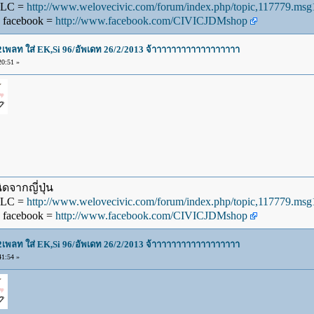
WLC =
http://www.welovecivic.com/forum/index.php/topic,117779.m
 facebook =
http://www.facebook.com/CIVICJDMshop
น2เพลท ใส่ EK,Si 96/อัพเดท 26/2/2013 จ้าาาาาาาาาาาาาาาาาา
0:51 »
ดจากญี่ปุ่น
WLC =
http://www.welovecivic.com/forum/index.php/topic,117779.m
 facebook =
http://www.facebook.com/CIVICJDMshop
น2เพลท ใส่ EK,Si 96/อัพเดท 26/2/2013 จ้าาาาาาาาาาาาาาาาาา
1:54 »