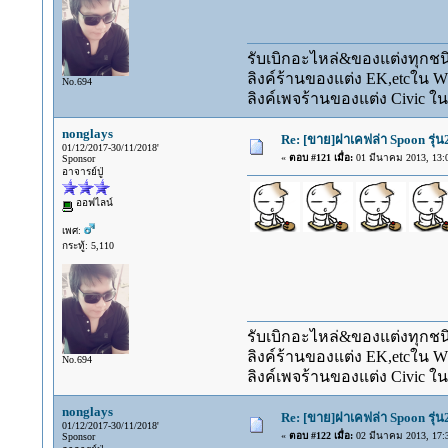
รับเบิกอะไหล่&ของแต่งทุกชนิ
ลิงค์ร้านของแต่ง EK,etcใน 
No.694
ลิงค์เพจร้านของแต่ง Civic ใน
nonglays
Re: [ขาย]ฝาเคฟล่า Spoon รุ่
01/12/2017-30/11/2018'
«
ตอบ #121 เมื่อ:
01 มีนาคม 2013, 13:0
Sponsor
อาจารย์ปู่
ออฟไลน์
เพศ:
กระทู้: 5,110
รับเบิกอะไหล่&ของแต่งทุกชนิ
ลิงค์ร้านของแต่ง EK,etcใน 
No.694
ลิงค์เพจร้านของแต่ง Civic ใน
nonglays
Re: [ขาย]ฝาเคฟล่า Spoon รุ่
01/12/2017-30/11/2018'
«
ตอบ #122 เมื่อ:
02 มีนาคม 2013, 17:3
Sponsor