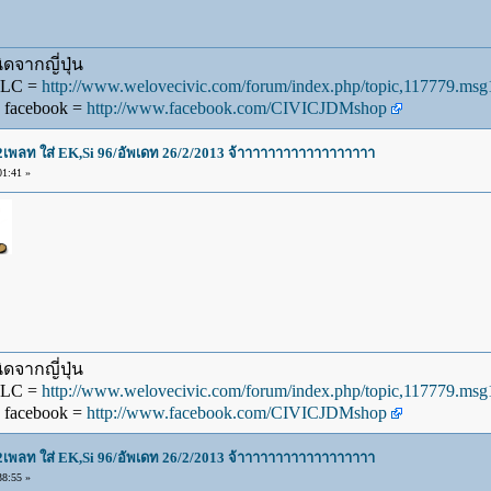
ดจากญี่ปุ่น
WLC =
http://www.welovecivic.com/forum/index.php/topic,117779.m
 facebook =
http://www.facebook.com/CIVICJDMshop
น2เพลท ใส่ EK,Si 96/อัพเดท 26/2/2013 จ้าาาาาาาาาาาาาาาาาา
1:41 »
ดจากญี่ปุ่น
WLC =
http://www.welovecivic.com/forum/index.php/topic,117779.m
 facebook =
http://www.facebook.com/CIVICJDMshop
น2เพลท ใส่ EK,Si 96/อัพเดท 26/2/2013 จ้าาาาาาาาาาาาาาาาาา
8:55 »