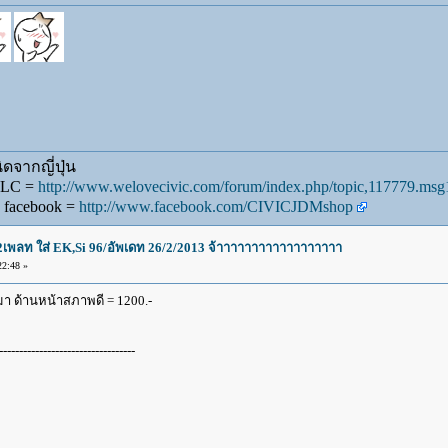
ดจากญี่ปุ่น
WLC =
http://www.welovecivic.com/forum/index.php/topic,117779.m
 facebook =
http://www.facebook.com/CIVICJDMshop
น2เพลท ใส่ EK,Si 96/อัพเดท 26/2/2013 จ้าาาาาาาาาาาาาาาาาา
2:48 »
มา ด้านหน้าสภาพดี = 1200.-
----------------------------------