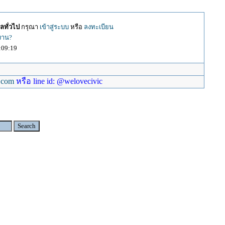
ลทั่วไป
กรุณา
เข้าสู่ระบบ
หรือ
ลงทะเบียน
้งาน?
:09:19
.com
หรือ line id: @welovecivic