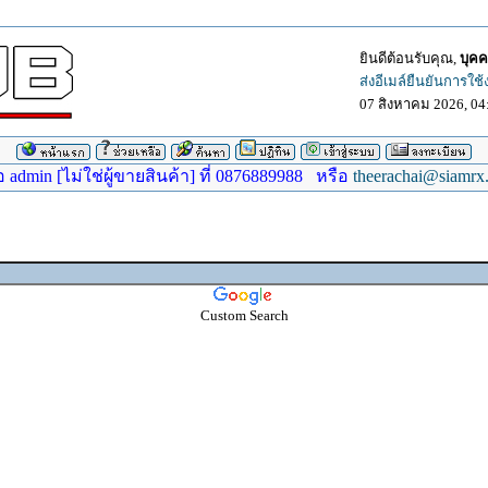
ยินดีต้อนรับคุณ,
บุคค
ส่งอีเมล์ยืนยันการใช
07 สิงหาคม 2026, 04
dmin [ไม่ใช่ผู้ขายสินค้า] ที่ 0876889988 หรือ
theerachai@siamrx
Custom Search