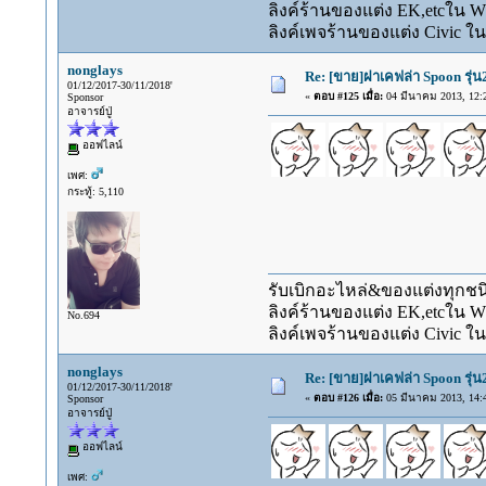
ลิงค์ร้านของแต่ง EK,etcใน 
ลิงค์เพจร้านของแต่ง Civic ใน
nonglays
Re: [ขาย]ฝาเคฟล่า Spoon รุ่
01/12/2017-30/11/2018'
«
ตอบ #125 เมื่อ:
04 มีนาคม 2013, 12:2
Sponsor
อาจารย์ปู่
ออฟไลน์
เพศ:
กระทู้: 5,110
รับเบิกอะไหล่&ของแต่งทุกชนิ
ลิงค์ร้านของแต่ง EK,etcใน 
No.694
ลิงค์เพจร้านของแต่ง Civic ใน
nonglays
Re: [ขาย]ฝาเคฟล่า Spoon รุ่
01/12/2017-30/11/2018'
«
ตอบ #126 เมื่อ:
05 มีนาคม 2013, 14:4
Sponsor
อาจารย์ปู่
ออฟไลน์
เพศ: