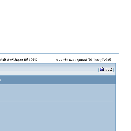
จากประเทศ Japan แท้ 100%
0 สมาชิก และ 5 บุคคลทั่วไป กำลังดูหัวข้อนี้
)