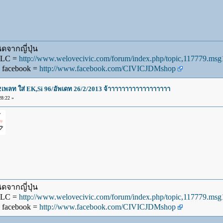
ดจากญี่ปุ่น
WLC =
http://www.welovecivic.com/forum/index.php/topic,117779.m
 facebook =
http://www.facebook.com/CIVICJDMshop
น2เพลท ใส่ EK,Si 96/อัพเดท 26/2/2013 จ้าาาาาาาาาาาาาาาาาา
8:22 »
ดจากญี่ปุ่น
WLC =
http://www.welovecivic.com/forum/index.php/topic,117779.m
 facebook =
http://www.facebook.com/CIVICJDMshop