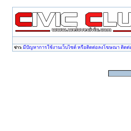
มีปัญหาการใช้งานเว็บไซต์ หรือติดต่อลงโฆษณา ติดต่อ a
ข่าว: