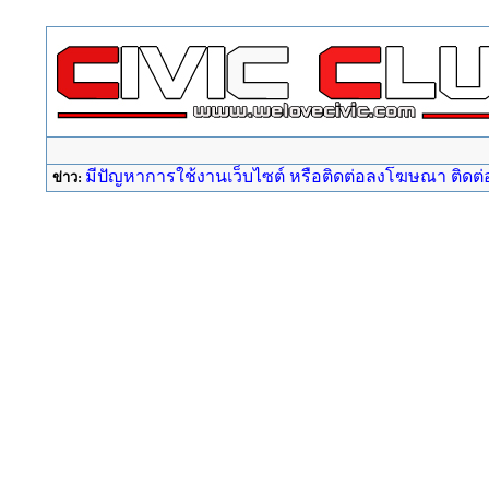
มีปัญหาการใช้งานเว็บไซต์ หรือติดต่อลงโฆษณา ติดต่อ a
ข่าว: