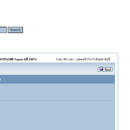
จากประเทศ Japan แท้ 100%
0 สมาชิก และ 1 บุคคลทั่วไป กำลังดูหัวข้อนี้
)