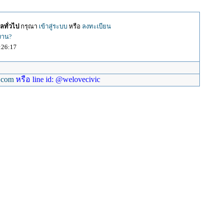
ลทั่วไป
กรุณา
เข้าสู่ระบบ
หรือ
ลงทะเบียน
้งาน?
:26:17
.com
หรือ line id: @welovecivic