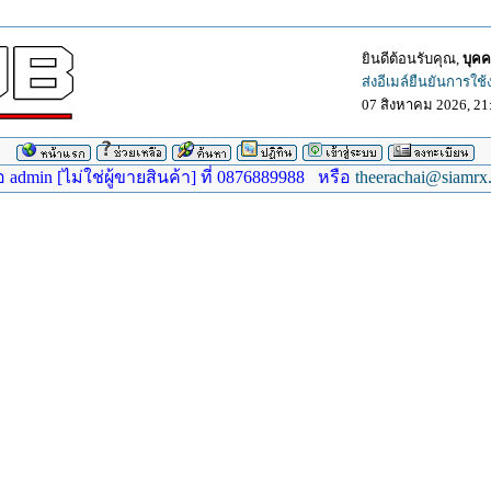
ยินดีต้อนรับคุณ,
บุคค
ส่งอีเมล์ยืนยันการใช
07 สิงหาคม 2026, 21
dmin [ไม่ใช่ผู้ขายสินค้า] ที่ 0876889988 หรือ
theerachai@siamrx