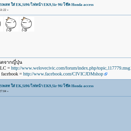
น2เพลท ใส่ EK,Si96/ไฟหน้า EK9,Sir 96/โช๊ค Honda access
51:22 »
ดจากญี่ปุ่น
WLC =
http://www.welovecivic.com/forum/index.php/topic,117779.m
 facebook =
http://www.facebook.com/CIVICJDMshop
น2เพลท ใส่ EK,Si96/ไฟหน้า EK9,Sir 96/โช๊ค Honda access
27:04 »