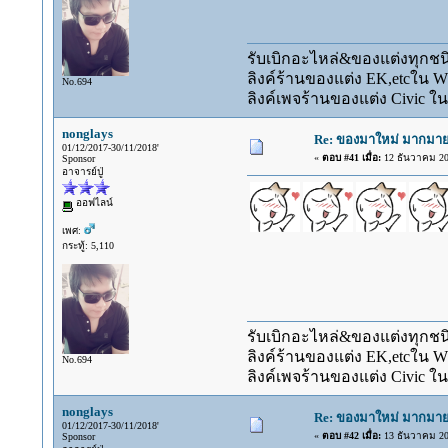
รับเบิกอะไหล่&ของแต่งทุกชนิ
ลิงค์ร้านของแต่ง EK,etcใน 
No.694
ลิงค์เพจร้านของแต่ง Civic ใน
nonglays
Re: ของมาใหม่ มากมาย 
01/12/2017-30/11/2018'
«
ตอบ #41 เมื่อ:
12 ธันวาคม 201
Sponsor
อาจารย์ปู่
ออฟไลน์
เพศ:
กระทู้: 5,110
รับเบิกอะไหล่&ของแต่งทุกชนิ
ลิงค์ร้านของแต่ง EK,etcใน 
No.694
ลิงค์เพจร้านของแต่ง Civic ใน
nonglays
Re: ของมาใหม่ มากมาย 
01/12/2017-30/11/2018'
«
ตอบ #42 เมื่อ:
13 ธันวาคม 201
Sponsor