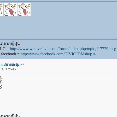
ดจากญี่ปุ่น
WLC =
http://www.welovecivic.com/forum/index.php/topic,117779.m
 facebook =
http://www.facebook.com/CIVICJDMshop
แม่ยายสะดุ้ง ^^
2, 12:07:45 »
ดจากญี่ปุ่น