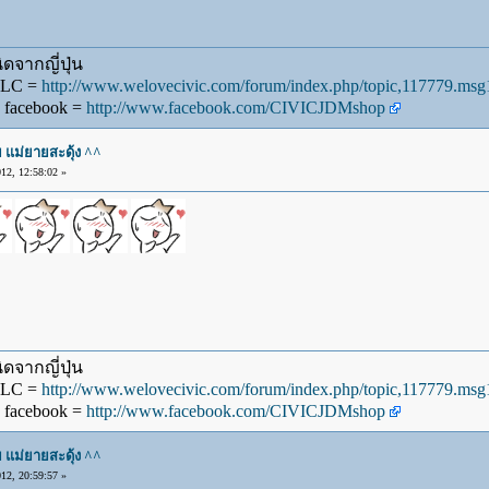
ดจากญี่ปุ่น
WLC =
http://www.welovecivic.com/forum/index.php/topic,117779.m
 facebook =
http://www.facebook.com/CIVICJDMshop
แม่ยายสะดุ้ง ^^
2, 12:58:02 »
ดจากญี่ปุ่น
WLC =
http://www.welovecivic.com/forum/index.php/topic,117779.m
 facebook =
http://www.facebook.com/CIVICJDMshop
แม่ยายสะดุ้ง ^^
2, 20:59:57 »