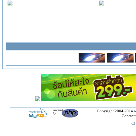
Copyright 2004-2014
w
Contact
Ci