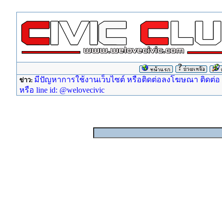
มีปัญหาการใช้งานเว็บไซต์ หรือติดต่อลงโฆษณา ติดต่อ ad
ข่าว:
หรือ line id: @welovecivic