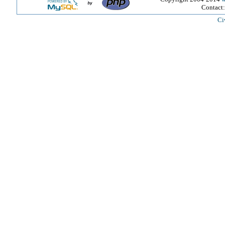
Contact
Ci