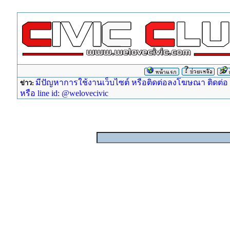
มีปัญหาการใช้งานเว็บไซต์ หรือติดต่อลงโฆษณา ติดต่อ ad
ข่าว:
หรือ line id: @welovecivic