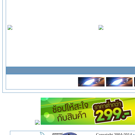
Copyright 2004-2014
w