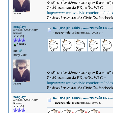
รับเบิกอะไหล่&ของแต่งทุกชนิดจากญี่ปุ
ลิงค์ร้านของแต่ง EK,etcใน WLC =
http://www.welovecivic.com/forum/ind
No.694
ลิงค์เพจร้านของแต่ง Civic ใน faceboo
nonglays
Re: [ขาย]ฝาเคฟล่าSpoon 2เพลทใส่ EK96/
01/12/2017-30/11/2018'
«
ตอบ #244 เมื่อ:
09 สิงหาคม 2013, 20:23:54 »
Sponsor
อาจารย์ปู่
ออฟไลน์
เพศ:
กระทู้: 5,110
รับเบิกอะไหล่&ของแต่งทุกชนิดจากญี่ปุ
ลิงค์ร้านของแต่ง EK,etcใน WLC =
http://www.welovecivic.com/forum/ind
No.694
ลิงค์เพจร้านของแต่ง Civic ใน faceboo
nonglays
Re: [ขาย]ฝาเคฟล่าSpoon 2เพลทใส่ EK96/
01/12/2017-30/11/2018'
«
ตอบ #245 เมื่อ:
10 สิงหาคม 2013, 19:01:38 »
Sponsor
อาจารย์ปู่