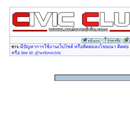
มีปัญหาการใช้งานเว็บไซต์ หรือติดต่อลงโฆษณา ติดต่อ ad
ข่าว:
หรือ line id: @welovecivic