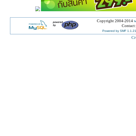
Copyright 2004-2014
w
Contact
Powered by SMF 1.1.2
Ci