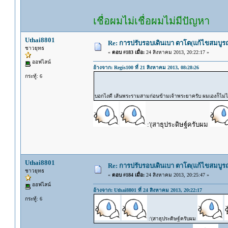
เชื่อผมไม่เชื่อผมไม่มีปัญหา
Uthai8801
Re: การปรับรอบเดินเบา ตาโต(แก้ไขสมบูรณ
ชาวยุทธ
«
ตอบ #183 เมื่อ:
24 สิงหาคม 2013, 20:22:17 »
ออฟไลน์
อ้างจาก: Regis100 ที่ 21 สิงหาคม 2013, 08:28:26
กระทู้: 6
บอกไงดี เส้นพระรามสามก่อนข้ามเจ้าพระยาครับ ผมเองก็ไม่
:'(สาธุประดิษฐ์ครับผม
Uthai8801
Re: การปรับรอบเดินเบา ตาโต(แก้ไขสมบูรณ
ชาวยุทธ
«
ตอบ #184 เมื่อ:
24 สิงหาคม 2013, 20:25:47 »
ออฟไลน์
อ้างจาก: Uthai8801 ที่ 24 สิงหาคม 2013, 20:22:17
กระทู้: 6
:'(สาธุประดิษฐ์ครับผม