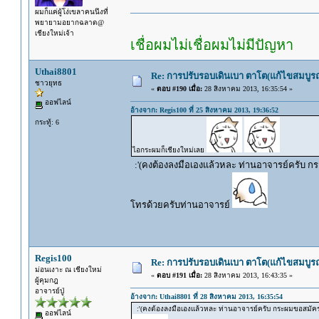
ผมก็แค่ผู้โง่เขลาคนนึงที่
พยายามอยากฉลาด@
เชียงใหม่เจ้า
เชื่อผมไม่เชื่อผมไม่มีปัญหา
Uthai8801
Re: การปรับรอบเดินเบา ตาโต(แก้ไขสมบูรณ
ชาวยุทธ
«
ตอบ #190 เมื่อ:
28 สิงหาคม 2013, 16:35:54 »
ออฟไลน์
อ้างจาก: Regis100 ที่ 25 สิงหาคม 2013, 19:36:52
กระทู้: 6
ไอกระผมก็เชียงใหม่เลย
:'(คงต้องลงมือเองแล้วหละ ท่านอาจารย์ครับ กระผ
โทรด้วยครับท่านอาจารย์
Regis100
Re: การปรับรอบเดินเบา ตาโต(แก้ไขสมบูรณ
ม่อนเงาะ ณ เชียงใหม่
«
ตอบ #191 เมื่อ:
28 สิงหาคม 2013, 16:43:35 »
ผู้คุมกฎ
อาจารย์ปู่
อ้างจาก: Uthai8801 ที่ 28 สิงหาคม 2013, 16:35:54
:'(คงต้องลงมือเองแล้วหละ ท่านอาจารย์ครับ กระผมขอสมัครเป
ออฟไลน์