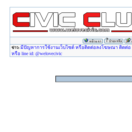
มีปัญหาการใช้งานเว็บไซต์ หรือติดต่อลงโฆษณา ติดต่อ ad
ข่าว:
หรือ line id: @welovecivic