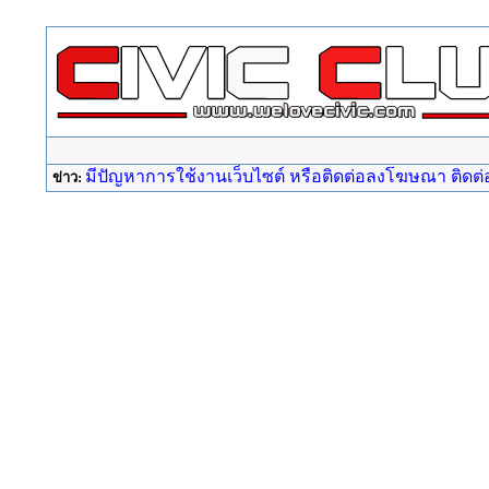
มีปัญหาการใช้งานเว็บไซต์ หรือติดต่อลงโฆษณา ติดต่อ a
ข่าว: