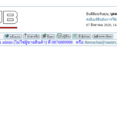
ยินดีต้อนรับคุณ,
บุคค
ส่งอีเมล์ยืนยันการใช
07 สิงหาคม 2026, 14
dmin [ไม่ใช่ผู้ขายสินค้า] ที่ 0876889988 หรือ
theerachai@siamrx