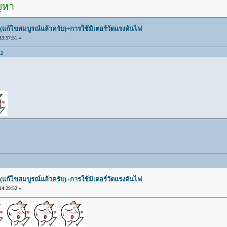
ัญหา
(แก้ไขสมบูรณ์แล้วครับ)+การใช้มิเตอร์วัดแรงดันไฟ
3:57:51 »
12
(แก้ไขสมบูรณ์แล้วครับ)+การใช้มิเตอร์วัดแรงดันไฟ
4:29:52 »