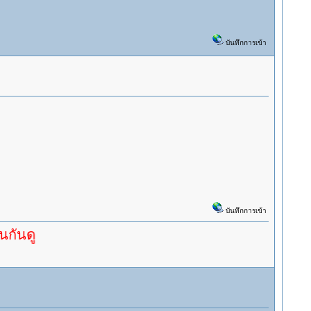
บันทึกการเข้า
บันทึกการเข้า