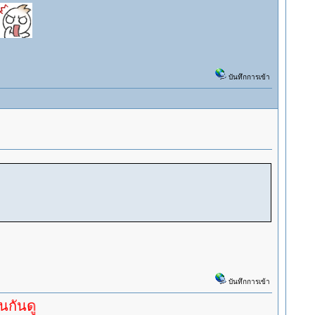
บันทึกการเข้า
บันทึกการเข้า