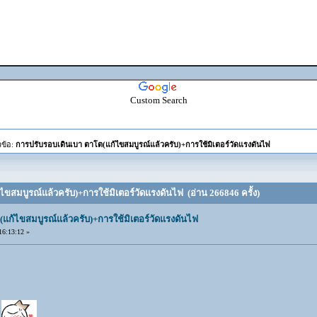
Custom Search
วข้อ:
การปรับรอบเดินเบา ตาโต(แก้ไขสมบูรณ์แล้วครับ)+การใช้มิเตอร์วัดแรงดันไฟ
ไขสมบูรณ์แล้วครับ)+การใช้มิเตอร์วัดแรงดันไฟ (อ่าน 266846 ครั้ง)
(แก้ไขสมบูรณ์แล้วครับ)+การใช้มิเตอร์วัดแรงดันไฟ
6:13:12 »