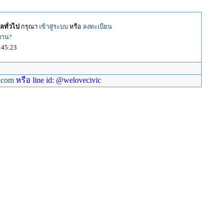
ลทั่วไป
กรุณา
เข้าสู่ระบบ
หรือ
ลงทะเบียน
้งาน?
:45:23
.com
หรือ line id: @welovecivic