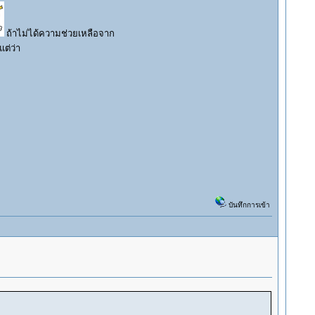
ถ้าไม่ได้ความช่วยเหลือจาก
ต่ว่า
บันทึกการเข้า