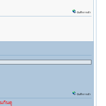
บันทึกการเข้า
บันทึกการเข้า