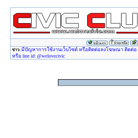
มีปัญหาการใช้งานเว็บไซต์ หรือติดต่อลงโฆษณา ติดต่อ ad
ข่าว:
หรือ line id: @welovecivic