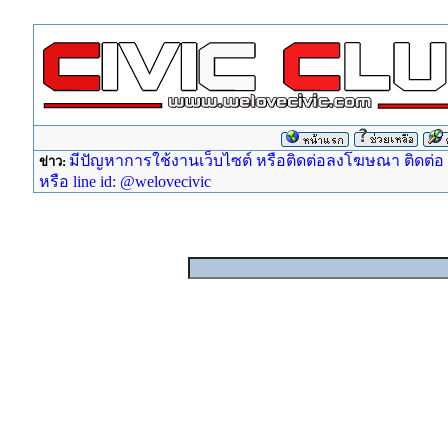
มีปัญหาการใช้งานเว็บไซต์ หรือติดต่อลงโฆษณา ติดต่อ ad
ข่าว:
หรือ line id: @welovecivic