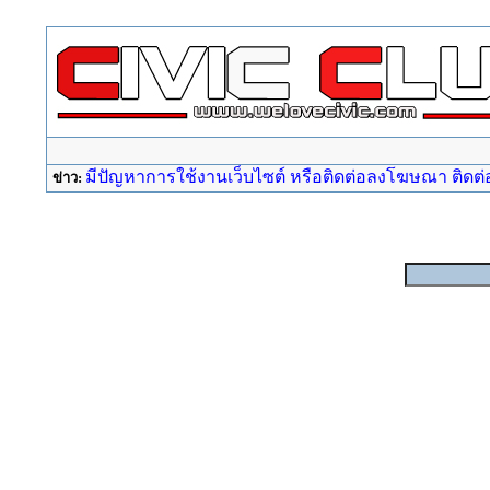
มีปัญหาการใช้งานเว็บไซต์ หรือติดต่อลงโฆษณา ติดต่อ a
ข่าว: