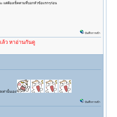
ะ แต่ต้องเช็คตามที่บอกหัวข้อแรกๆก่อน
บันทึกการเข้า
่านกันดู
ดเท่านั้นเอง
บันทึกการเข้า