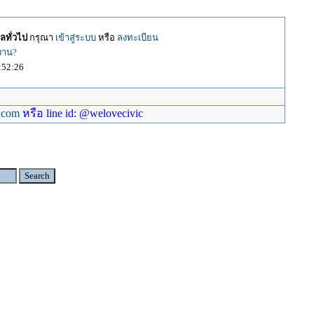
ลทั่วไป
กรุณา
เข้าสู่ระบบ
หรือ
ลงทะเบียน
้งาน?
:52:26
.com
หรือ line id: @welovecivic