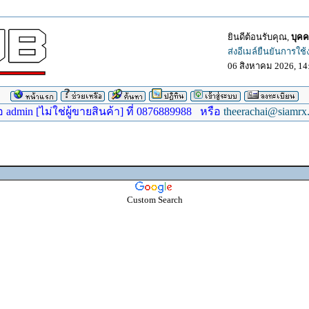
ยินดีต้อนรับคุณ,
บุคค
ส่งอีเมล์ยืนยันการใช
06 สิงหาคม 2026, 14
dmin [ไม่ใช่ผู้ขายสินค้า] ที่ 0876889988 หรือ
theerachai@siamrx
Custom Search