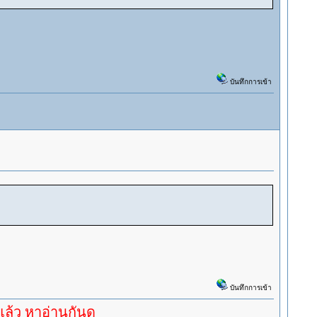
บันทึกการเข้า
บันทึกการเข้า
่านกันดู