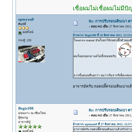
เชื่อผมไม่เชื่อผมไม่มีป
uptoyou8
Re: การปรับรอบเดินเบา ตา
ศิษย์พี่
«
ตอบ #42 เมื่อ:
27 สิงหาคม 2011, 
ออฟไลน์
อ้างจาก: Regis100 ที่ 24 สิงหาคม 2011, 21:55:
กระทู้: 229
ในservice manual มันก็บอกให้ถอดปลั๊กตัวคุม
ผมก็ลอกออกมาแต่ไม่ทั้งหมดครับ
จากขั้นตอนที่บอกว่า ผมว่าเริ่มจากรีเซ็ตกล่อง
อาจารย์ครับ ถอดปลั๊ครอบเดินเบาแล้
Regis100
Re: การปรับรอบเดินเบา ตา
ม่อนเงาะ ณ เชียงใหม่
«
ตอบ #43 เมื่อ:
27 สิงหาคม 2011, 
ผู้คุมกฎ
อาจารย์ปู่
อ้างจาก: uptoyou8 ที่ 27 สิงหาคม 2011, 21:57
อาจารย์ครับ ถอดปลั๊ครอบเดินเบาแล้วสวิงป่า
ออฟไลน์