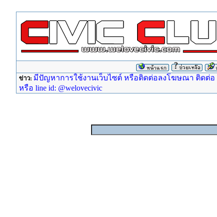
มีปัญหาการใช้งานเว็บไซต์ หรือติดต่อลงโฆษณา ติดต่อ ad
ข่าว:
หรือ line id: @welovecivic