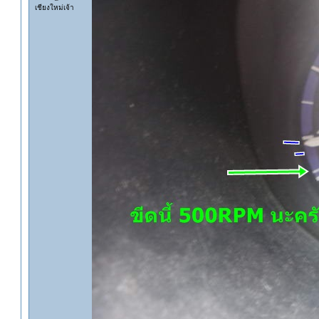
เชียงใหม่เจ้า