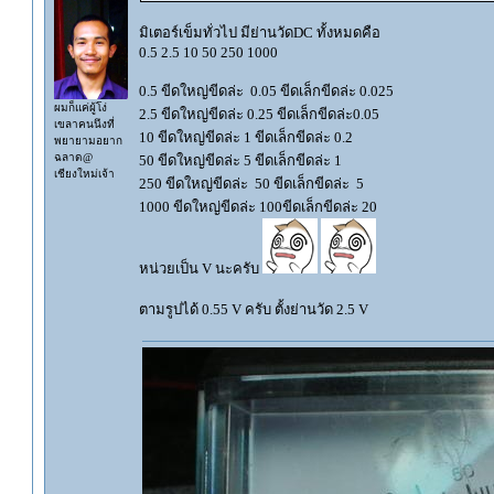
มิเตอร์เข็มทั่วไป มีย่านวัดDC ทั้งหมดคือ
0.5 2.5 10 50 250 1000
0.5 ขีดใหญ่ขีดล่ะ 0.05 ขีดเล็กขีดล่ะ 0.025
ผมก็แค่ผู้โง่
2.5 ขีดใหญ่ขีดล่ะ 0.25 ขีดเล็กขีดล่ะ0.05
เขลาคนนึงที่
10 ขีดใหญ่ขีดล่ะ 1 ขีดเล็กขีดล่ะ 0.2
พยายามอยาก
ฉลาด@
50 ขีดใหญ่ขีดล่ะ 5 ขีดเล็กขีดล่ะ 1
เชียงใหม่เจ้า
250 ขีดใหญ่ขีดล่ะ 50 ขีดเล็กขีดล่ะ 5
1000 ขีดใหญ่ขีดล่ะ 100ขีดเล็กขีดล่ะ 20
หน่วยเป็น V นะครับ
ตามรูปได้ 0.55 V ครับ ตั้งย่านวัด 2.5 V