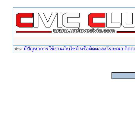
มีปัญหาการใช้งานเว็บไซต์ หรือติดต่อลงโฆษณา ติดต่อ a
ข่าว: