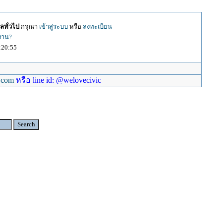
ลทั่วไป
กรุณา
เข้าสู่ระบบ
หรือ
ลงทะเบียน
้งาน?
:20:55
.com
หรือ line id: @welovecivic