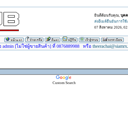
ยินดีต้อนรับคุณ,
บุคค
ส่งอีเมล์ยืนยันการใช
07 สิงหาคม 2026, 02
dmin [ไม่ใช่ผู้ขายสินค้า] ที่ 0876889988 หรือ
theerachai@siamrx
Custom Search