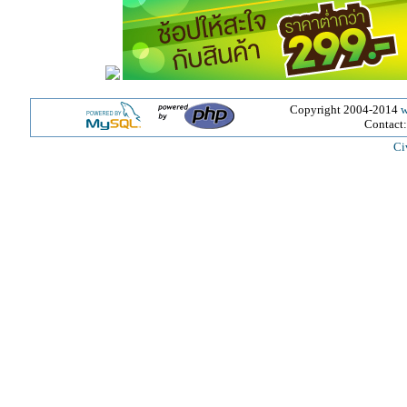
Copyright 2004-2014
w
Contact
Ci