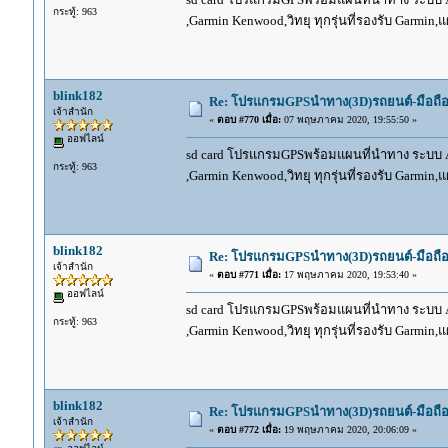
กระทู้: 963
,Garmin Kenwood,วิทยุ ทุกรุ่นที่รองรับ Garmin
blink182
Re: โปรแกรมGPSนำทาง(3D)รถยนต์-มือถื
เจ้าสำนัก
«
ตอบ #770 เมื่อ:
07 พฤษภาคม 2020, 19:55:50 »
ออฟไลน์
sd card โปรแกรมGPSพร้อมแผนที่นำทาง ระบบ And
กระทู้: 963
,Garmin Kenwood,วิทยุ ทุกรุ่นที่รองรับ Garmin
blink182
Re: โปรแกรมGPSนำทาง(3D)รถยนต์-มือถื
เจ้าสำนัก
«
ตอบ #771 เมื่อ:
17 พฤษภาคม 2020, 19:53:40 »
ออฟไลน์
sd card โปรแกรมGPSพร้อมแผนที่นำทาง ระบบ And
กระทู้: 963
,Garmin Kenwood,วิทยุ ทุกรุ่นที่รองรับ Garmin
blink182
Re: โปรแกรมGPSนำทาง(3D)รถยนต์-มือถื
เจ้าสำนัก
«
ตอบ #772 เมื่อ:
19 พฤษภาคม 2020, 20:06:09 »