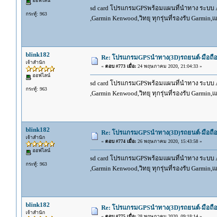
ออฟไลน์
sd card โปรแกรมGPSพร้อมแผนที่นำทาง ระบบ And
กระทู้: 963
,Garmin Kenwood,วิทยุ ทุกรุ่นที่รองรับ Garmin
blink182
Re: โปรแกรมGPSนำทาง(3D)รถยนต์-มือถื
เจ้าสำนัก
«
ตอบ #773 เมื่อ:
24 พฤษภาคม 2020, 21:04:33 »
ออฟไลน์
sd card โปรแกรมGPSพร้อมแผนที่นำทาง ระบบ And
กระทู้: 963
,Garmin Kenwood,วิทยุ ทุกรุ่นที่รองรับ Garmin
blink182
Re: โปรแกรมGPSนำทาง(3D)รถยนต์-มือถื
เจ้าสำนัก
«
ตอบ #774 เมื่อ:
26 พฤษภาคม 2020, 15:43:58 »
ออฟไลน์
sd card โปรแกรมGPSพร้อมแผนที่นำทาง ระบบ And
กระทู้: 963
,Garmin Kenwood,วิทยุ ทุกรุ่นที่รองรับ Garmin
blink182
Re: โปรแกรมGPSนำทาง(3D)รถยนต์-มือถื
เจ้าสำนัก
«
ตอบ #775 เมื่อ:
28 พฤษภาคม 2020, 09:18:14 »