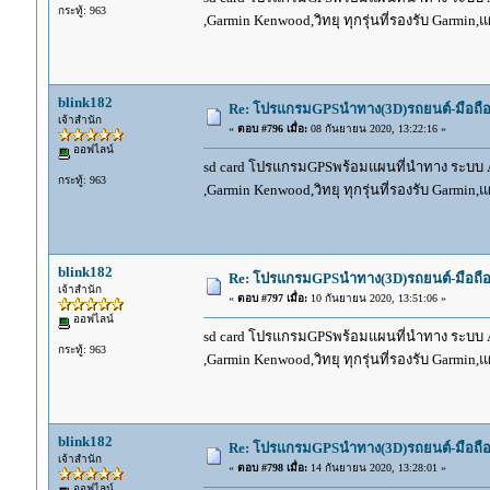
กระทู้: 963
,Garmin Kenwood,วิทยุ ทุกรุ่นที่รองรับ Garmin
blink182
Re: โปรแกรมGPSนำทาง(3D)รถยนต์-มือถื
เจ้าสำนัก
«
ตอบ #796 เมื่อ:
08 กันยายน 2020, 13:22:16 »
ออฟไลน์
sd card โปรแกรมGPSพร้อมแผนที่นำทาง ระบบ And
กระทู้: 963
,Garmin Kenwood,วิทยุ ทุกรุ่นที่รองรับ Garmin
blink182
Re: โปรแกรมGPSนำทาง(3D)รถยนต์-มือถื
เจ้าสำนัก
«
ตอบ #797 เมื่อ:
10 กันยายน 2020, 13:51:06 »
ออฟไลน์
sd card โปรแกรมGPSพร้อมแผนที่นำทาง ระบบ And
กระทู้: 963
,Garmin Kenwood,วิทยุ ทุกรุ่นที่รองรับ Garmin
blink182
Re: โปรแกรมGPSนำทาง(3D)รถยนต์-มือถื
เจ้าสำนัก
«
ตอบ #798 เมื่อ:
14 กันยายน 2020, 13:28:01 »
ออฟไลน์