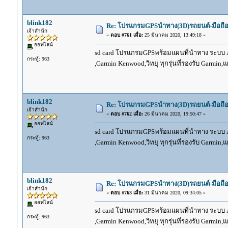
blink182
Re: โปรแกรมGPSนำทาง(3D)รถยนต์-มือถื
เจ้าสำนัก
«
ตอบ #761 เมื่อ:
25 มีนาคม 2020, 13:49:18 »
ออฟไลน์
sd card โปรแกรมGPSพร้อมแผนที่นำทาง ระบบ And
กระทู้: 963
,Garmin Kenwood,วิทยุ ทุกรุ่นที่รองรับ Garmin
blink182
Re: โปรแกรมGPSนำทาง(3D)รถยนต์-มือถื
เจ้าสำนัก
«
ตอบ #762 เมื่อ:
26 มีนาคม 2020, 19:50:47 »
ออฟไลน์
sd card โปรแกรมGPSพร้อมแผนที่นำทาง ระบบ And
กระทู้: 963
,Garmin Kenwood,วิทยุ ทุกรุ่นที่รองรับ Garmin
blink182
Re: โปรแกรมGPSนำทาง(3D)รถยนต์-มือถื
เจ้าสำนัก
«
ตอบ #763 เมื่อ:
31 มีนาคม 2020, 09:34:05 »
ออฟไลน์
sd card โปรแกรมGPSพร้อมแผนที่นำทาง ระบบ And
กระทู้: 963
,Garmin Kenwood,วิทยุ ทุกรุ่นที่รองรับ Garmin