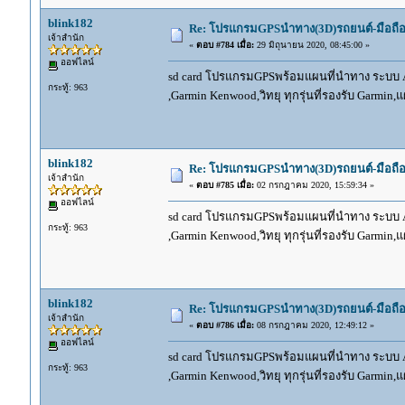
blink182
Re: โปรแกรมGPSนำทาง(3D)รถยนต์-มือถื
เจ้าสำนัก
«
ตอบ #784 เมื่อ:
29 มิถุนายน 2020, 08:45:00 »
ออฟไลน์
sd card โปรแกรมGPSพร้อมแผนที่นำทาง ระบบ And
กระทู้: 963
,Garmin Kenwood,วิทยุ ทุกรุ่นที่รองรับ Garmin
blink182
Re: โปรแกรมGPSนำทาง(3D)รถยนต์-มือถื
เจ้าสำนัก
«
ตอบ #785 เมื่อ:
02 กรกฎาคม 2020, 15:59:34 »
ออฟไลน์
sd card โปรแกรมGPSพร้อมแผนที่นำทาง ระบบ And
กระทู้: 963
,Garmin Kenwood,วิทยุ ทุกรุ่นที่รองรับ Garmin
blink182
Re: โปรแกรมGPSนำทาง(3D)รถยนต์-มือถื
เจ้าสำนัก
«
ตอบ #786 เมื่อ:
08 กรกฎาคม 2020, 12:49:12 »
ออฟไลน์
sd card โปรแกรมGPSพร้อมแผนที่นำทาง ระบบ And
กระทู้: 963
,Garmin Kenwood,วิทยุ ทุกรุ่นที่รองรับ Garmin