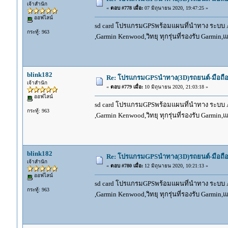
เจ้าสำนัก
«
ตอบ #778 เมื่อ:
07 มิถุนายน 2020, 19:47:25 »
ออฟไลน์
sd card โปรแกรมGPSพร้อมแผนที่นำทาง ระบบ And
กระทู้: 963
,Garmin Kenwood,วิทยุ ทุกรุ่นที่รองรับ Garmin
blink182
Re: โปรแกรมGPSนำทาง(3D)รถยนต์-มือถื
เจ้าสำนัก
«
ตอบ #779 เมื่อ:
10 มิถุนายน 2020, 21:03:18 »
ออฟไลน์
sd card โปรแกรมGPSพร้อมแผนที่นำทาง ระบบ And
กระทู้: 963
,Garmin Kenwood,วิทยุ ทุกรุ่นที่รองรับ Garmin
blink182
Re: โปรแกรมGPSนำทาง(3D)รถยนต์-มือถื
เจ้าสำนัก
«
ตอบ #780 เมื่อ:
12 มิถุนายน 2020, 10:21:13 »
ออฟไลน์
sd card โปรแกรมGPSพร้อมแผนที่นำทาง ระบบ And
กระทู้: 963
,Garmin Kenwood,วิทยุ ทุกรุ่นที่รองรับ Garmin