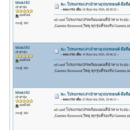
blink182
Re: โปรแกรมGPSนำทาง(3D)รถยนต์-มือถื
เจ้าสำนัก
«
ตอบ #781 เมื่อ:
16 มิถุนายน 2020, 08:28:23 »
ออฟไลน์
sd card โปรแกรมGPSพร้อมแผนที่นำทาง ระบบ And
กระทู้: 963
,Garmin Kenwood,วิทยุ ทุกรุ่นที่รองรับ Garmin
blink182
Re: โปรแกรมGPSนำทาง(3D)รถยนต์-มือถื
เจ้าสำนัก
«
ตอบ #782 เมื่อ:
19 มิถุนายน 2020, 09:08:22 »
ออฟไลน์
sd card โปรแกรมGPSพร้อมแผนที่นำทาง ระบบ And
กระทู้: 963
,Garmin Kenwood,วิทยุ ทุกรุ่นที่รองรับ Garmin
blink182
Re: โปรแกรมGPSนำทาง(3D)รถยนต์-มือถื
เจ้าสำนัก
«
ตอบ #783 เมื่อ:
22 มิถุนายน 2020, 20:46:11 »
ออฟไลน์
sd card โปรแกรมGPSพร้อมแผนที่นำทาง ระบบ And
กระทู้: 963
,Garmin Kenwood,วิทยุ ทุกรุ่นที่รองรับ Garmin