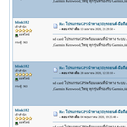
,Garmin Kenwood,วิทยุ ทุกรุ่นที่รองรับ Garmin
blink182
Re: โปรแกรมGPSนำทาง(3D)รถยนต์-มือถื
เจ้าสำนัก
«
ตอบ #767 เมื่อ:
13 เมษายน 2020, 21:29:50 »
ออฟไลน์
sd card โปรแกรมGPSพร้อมแผนที่นำทาง ระบบ And
กระทู้: 963
,Garmin Kenwood,วิทยุ ทุกรุ่นที่รองรับ Garmin
blink182
Re: โปรแกรมGPSนำทาง(3D)รถยนต์-มือถื
เจ้าสำนัก
«
ตอบ #768 เมื่อ:
28 เมษายน 2020, 12:33:10 »
ออฟไลน์
sd card โปรแกรมGPSพร้อมแผนที่นำทาง ระบบ And
กระทู้: 963
,Garmin Kenwood,วิทยุ ทุกรุ่นที่รองรับ Garmin
blink182
Re: โปรแกรมGPSนำทาง(3D)รถยนต์-มือถื
เจ้าสำนัก
«
ตอบ #769 เมื่อ:
04 พฤษภาคม 2020, 19:25:48 »
ออฟไลน์
sd card โปรแกรมGPSพร้อมแผนที่นำทาง ระบบ And