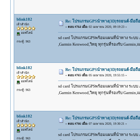
blink182
Re: โปรแกรมGPSนำทาง(3D)รถยนต์-มือถื
เจ้าสำนัก
«
ตอบ #764 เมื่อ:
02 เมษายน 2020, 09:19:23 »
ออฟไลน์
sd card โปรแกรมGPSพร้อมแผนที่นำทาง ระบบ And
กระทู้: 963
,Garmin Kenwood,วิทยุ ทุกรุ่นที่รองรับ Garmin
blink182
Re: โปรแกรมGPSนำทาง(3D)รถยนต์-มือถื
เจ้าสำนัก
«
ตอบ #765 เมื่อ:
05 เมษายน 2020, 19:55:15 »
ออฟไลน์
sd card โปรแกรมGPSพร้อมแผนที่นำทาง ระบบ And
กระทู้: 963
,Garmin Kenwood,วิทยุ ทุกรุ่นที่รองรับ Garmin
blink182
Re: โปรแกรมGPSนำทาง(3D)รถยนต์-มือถื
เจ้าสำนัก
«
ตอบ #766 เมื่อ:
07 เมษายน 2020, 19:30:21 »
ออฟไลน์
sd card โปรแกรมGPSพร้อมแผนที่นำทาง ระบบ And
กระทู้: 963