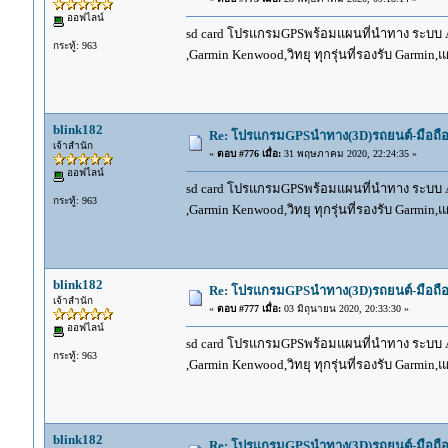
ออฟไลน์
sd card โปรแกรมGPSพร้อมแผนที่นำทาง ระบบ And
กระทู้: 963
,Garmin Kenwood,วิทยุ ทุกรุ่นที่รองรับ Garmin
blink182
Re: โปรแกรมGPSนำทาง(3D)รถยนต์-มือถื
เจ้าสำนัก
«
ตอบ #776 เมื่อ:
31 พฤษภาคม 2020, 22:24:35 »
ออฟไลน์
sd card โปรแกรมGPSพร้อมแผนที่นำทาง ระบบ And
กระทู้: 963
,Garmin Kenwood,วิทยุ ทุกรุ่นที่รองรับ Garmin
blink182
Re: โปรแกรมGPSนำทาง(3D)รถยนต์-มือถื
เจ้าสำนัก
«
ตอบ #777 เมื่อ:
03 มิถุนายน 2020, 20:33:30 »
ออฟไลน์
sd card โปรแกรมGPSพร้อมแผนที่นำทาง ระบบ And
กระทู้: 963
,Garmin Kenwood,วิทยุ ทุกรุ่นที่รองรับ Garmin
blink182
Re: โปรแกรมGPSนำทาง(3D)รถยนต์-มือถื