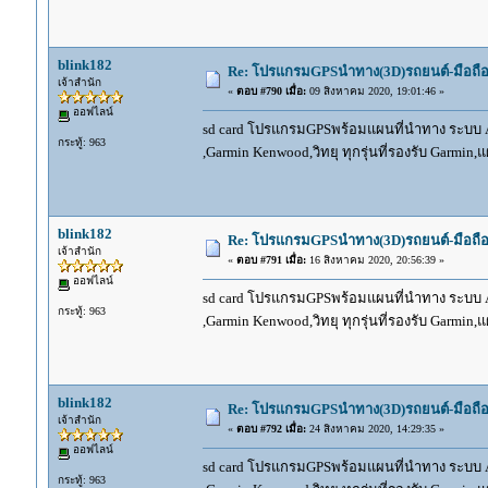
blink182
Re: โปรแกรมGPSนำทาง(3D)รถยนต์-มือถื
เจ้าสำนัก
«
ตอบ #790 เมื่อ:
09 สิงหาคม 2020, 19:01:46 »
ออฟไลน์
sd card โปรแกรมGPSพร้อมแผนที่นำทาง ระบบ And
กระทู้: 963
,Garmin Kenwood,วิทยุ ทุกรุ่นที่รองรับ Garmin
blink182
Re: โปรแกรมGPSนำทาง(3D)รถยนต์-มือถื
เจ้าสำนัก
«
ตอบ #791 เมื่อ:
16 สิงหาคม 2020, 20:56:39 »
ออฟไลน์
sd card โปรแกรมGPSพร้อมแผนที่นำทาง ระบบ And
กระทู้: 963
,Garmin Kenwood,วิทยุ ทุกรุ่นที่รองรับ Garmin
blink182
Re: โปรแกรมGPSนำทาง(3D)รถยนต์-มือถื
เจ้าสำนัก
«
ตอบ #792 เมื่อ:
24 สิงหาคม 2020, 14:29:35 »
ออฟไลน์
sd card โปรแกรมGPSพร้อมแผนที่นำทาง ระบบ And
กระทู้: 963