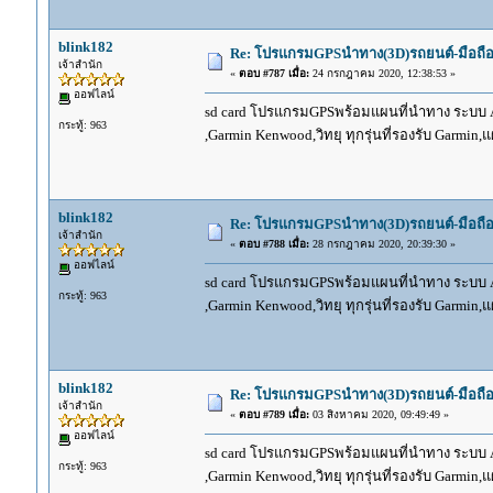
blink182
Re: โปรแกรมGPSนำทาง(3D)รถยนต์-มือถื
เจ้าสำนัก
«
ตอบ #787 เมื่อ:
24 กรกฎาคม 2020, 12:38:53 »
ออฟไลน์
sd card โปรแกรมGPSพร้อมแผนที่นำทาง ระบบ And
กระทู้: 963
,Garmin Kenwood,วิทยุ ทุกรุ่นที่รองรับ Garmin
blink182
Re: โปรแกรมGPSนำทาง(3D)รถยนต์-มือถื
เจ้าสำนัก
«
ตอบ #788 เมื่อ:
28 กรกฎาคม 2020, 20:39:30 »
ออฟไลน์
sd card โปรแกรมGPSพร้อมแผนที่นำทาง ระบบ And
กระทู้: 963
,Garmin Kenwood,วิทยุ ทุกรุ่นที่รองรับ Garmin
blink182
Re: โปรแกรมGPSนำทาง(3D)รถยนต์-มือถื
เจ้าสำนัก
«
ตอบ #789 เมื่อ:
03 สิงหาคม 2020, 09:49:49 »
ออฟไลน์
sd card โปรแกรมGPSพร้อมแผนที่นำทาง ระบบ And
กระทู้: 963
,Garmin Kenwood,วิทยุ ทุกรุ่นที่รองรับ Garmin