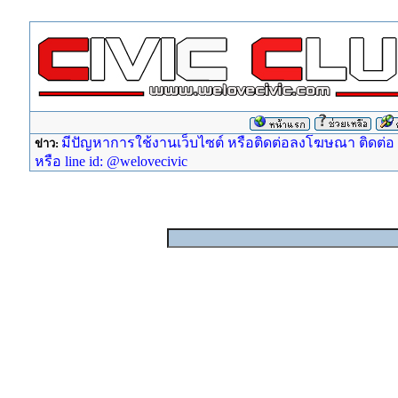
มีปัญหาการใช้งานเว็บไซต์ หรือติดต่อลงโฆษณา ติดต่อ ad
ข่าว:
หรือ line id: @welovecivic