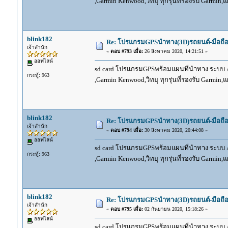
,Garmin Kenwood,วิทยุ ทุกรุ่นที่รองรับ Garmin
blink182
Re: โปรแกรมGPSนำทาง(3D)รถยนต์-มือถื
เจ้าสำนัก
«
ตอบ #793 เมื่อ:
26 สิงหาคม 2020, 14:21:51 »
ออฟไลน์
sd card โปรแกรมGPSพร้อมแผนที่นำทาง ระบบ And
กระทู้: 963
,Garmin Kenwood,วิทยุ ทุกรุ่นที่รองรับ Garmin
blink182
Re: โปรแกรมGPSนำทาง(3D)รถยนต์-มือถื
เจ้าสำนัก
«
ตอบ #794 เมื่อ:
30 สิงหาคม 2020, 20:44:08 »
ออฟไลน์
sd card โปรแกรมGPSพร้อมแผนที่นำทาง ระบบ And
กระทู้: 963
,Garmin Kenwood,วิทยุ ทุกรุ่นที่รองรับ Garmin
blink182
Re: โปรแกรมGPSนำทาง(3D)รถยนต์-มือถื
เจ้าสำนัก
«
ตอบ #795 เมื่อ:
02 กันยายน 2020, 15:18:26 »
ออฟไลน์
sd card โปรแกรมGPSพร้อมแผนที่นำทาง ระบบ And