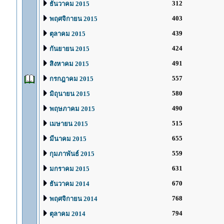
312
ธันวาคม 2015
403
พฤศจิกายน 2015
439
ตุลาคม 2015
424
กันยายน 2015
491
สิงหาคม 2015
557
กรกฎาคม 2015
580
มิถุนายน 2015
490
พฤษภาคม 2015
515
เมษายน 2015
655
มีนาคม 2015
559
กุมภาพันธ์ 2015
631
มกราคม 2015
670
ธันวาคม 2014
768
พฤศจิกายน 2014
794
ตุลาคม 2014