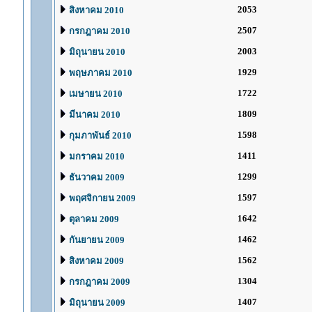
2053
สิงหาคม 2010
2507
กรกฎาคม 2010
2003
มิถุนายน 2010
1929
พฤษภาคม 2010
1722
เมษายน 2010
1809
มีนาคม 2010
1598
กุมภาพันธ์ 2010
1411
มกราคม 2010
1299
ธันวาคม 2009
1597
พฤศจิกายน 2009
1642
ตุลาคม 2009
1462
กันยายน 2009
1562
สิงหาคม 2009
1304
กรกฎาคม 2009
1407
มิถุนายน 2009