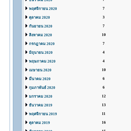
7
พฤศจิกายน 2020
3
ตุลาคม 2020
7
กันยายน 2020
10
สิงหาคม 2020
7
กรกฎาคม 2020
4
มิถุนายน 2020
4
พฤษภาคม 2020
10
เมษายน 2020
6
มีนาคม 2020
6
กุมภาพันธ์ 2020
12
มกราคม 2020
13
ธันวาคม 2019
11
พฤศจิกายน 2019
16
ตุลาคม 2019