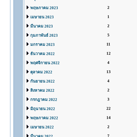
2
พฤษภาคม 2023
1
เมษายน 2023
2
มีนาคม 2023
5
กุมภาพันธ์ 2023
11
มกราคม 2023
12
ธันวาคม 2022
4
พฤศจิกายน 2022
13
ตุลาคม 2022
4
กันยายน 2022
2
สิงหาคม 2022
3
กรกฎาคม 2022
22
มิถุนายน 2022
14
พฤษภาคม 2022
2
เมษายน 2022
7
มีนาคม 2022