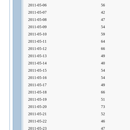
2011-05-06
56
2011-05-07
42
2011-05-08
47
2011-05-09
54
2011-05-10
59
2011-05-11
64
2011-05-12
66
2011-05-13
49
2011-05-14
40
2011-05-15
54
2011-05-16
54
2011-05-17
49
2011-05-18
66
2011-05-19
51
2011-05-20
73
2011-05-21
52
2011-05-22
46
2011-05-23
47