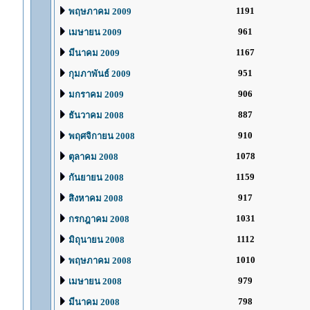
1191
พฤษภาคม 2009
961
เมษายน 2009
1167
มีนาคม 2009
951
กุมภาพันธ์ 2009
906
มกราคม 2009
887
ธันวาคม 2008
910
พฤศจิกายน 2008
1078
ตุลาคม 2008
1159
กันยายน 2008
917
สิงหาคม 2008
1031
กรกฎาคม 2008
1112
มิถุนายน 2008
1010
พฤษภาคม 2008
979
เมษายน 2008
798
มีนาคม 2008