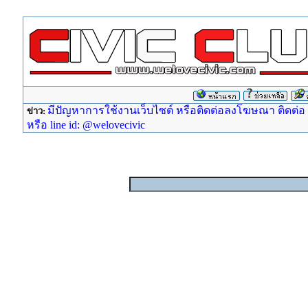
มีปัญหาการใช้งานเว็บไซต์ หรือติดต่อลงโฆษณา ติดต่อ ad
ข่าว:
หรือ line id: @welovecivic