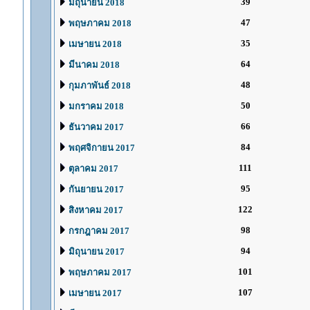
39
มิถุนายน 2018
47
พฤษภาคม 2018
35
เมษายน 2018
64
มีนาคม 2018
48
กุมภาพันธ์ 2018
50
มกราคม 2018
66
ธันวาคม 2017
84
พฤศจิกายน 2017
111
ตุลาคม 2017
95
กันยายน 2017
122
สิงหาคม 2017
98
กรกฎาคม 2017
94
มิถุนายน 2017
101
พฤษภาคม 2017
107
เมษายน 2017