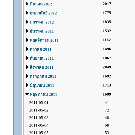
2017
มีนาคม 2012
1775
กุมภาพันธ์ 2012
1835
มกราคม 2012
1532
ธันวาคม 2011
1162
พฤศจิกายน 2011
1496
ตุลาคม 2011
1867
กันยายน 2011
2049
สิงหาคม 2011
1692
กรกฎาคม 2011
1713
มิถุนายน 2011
1699
พฤษภาคม 2011
2011-05-01
41
2011-05-02
72
2011-05-03
48
2011-05-04
68
2011-05-05
53