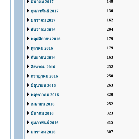
149
มีนาคม 2017
130
กุมภาพันธ์ 2017
162
มกราคม 2017
204
ธันวาคม 2016
179
พฤศจิกายน 2016
179
ตุลาคม 2016
163
กันยายน 2016
252
สิงหาคม 2016
250
กรกฎาคม 2016
263
มิถุนายน 2016
320
พฤษภาคม 2016
252
เมษายน 2016
323
มีนาคม 2016
315
กุมภาพันธ์ 2016
307
มกราคม 2016