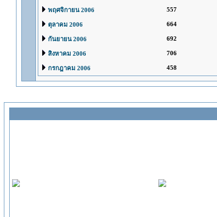
557
พฤศจิกายน 2006
664
ตุลาคม 2006
692
กันยายน 2006
706
สิงหาคม 2006
458
กรกฎาคม 2006