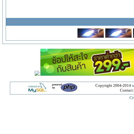
Copyright 2004-2014
w
Contact
Ci