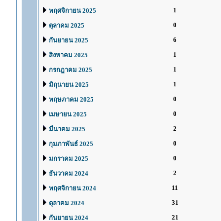
1
พฤศจิกายน 2025
0
ตุลาคม 2025
6
กันยายน 2025
1
สิงหาคม 2025
1
กรกฎาคม 2025
1
มิถุนายน 2025
0
พฤษภาคม 2025
0
เมษายน 2025
2
มีนาคม 2025
0
กุมภาพันธ์ 2025
0
มกราคม 2025
2
ธันวาคม 2024
11
พฤศจิกายน 2024
31
ตุลาคม 2024
21
กันยายน 2024