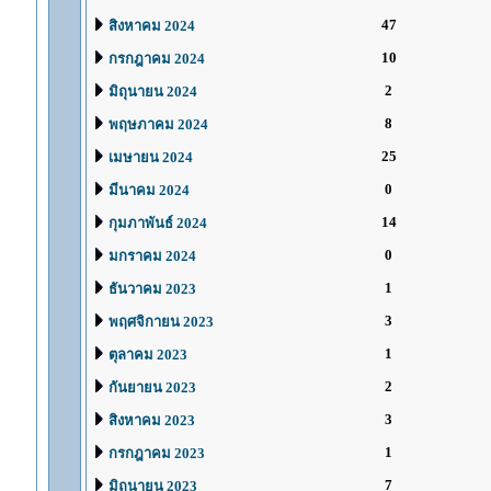
47
สิงหาคม 2024
10
กรกฎาคม 2024
2
มิถุนายน 2024
8
พฤษภาคม 2024
25
เมษายน 2024
0
มีนาคม 2024
14
กุมภาพันธ์ 2024
0
มกราคม 2024
1
ธันวาคม 2023
3
พฤศจิกายน 2023
1
ตุลาคม 2023
2
กันยายน 2023
3
สิงหาคม 2023
1
กรกฎาคม 2023
7
มิถุนายน 2023