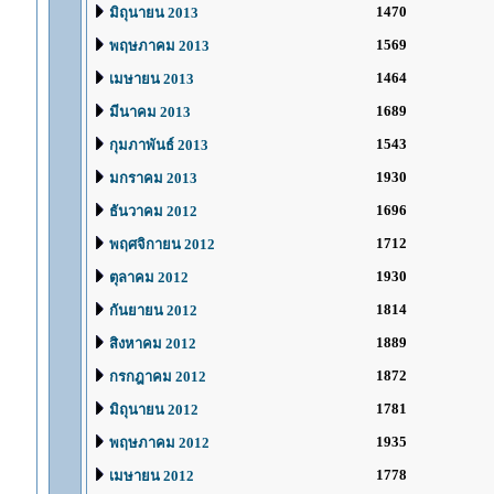
1470
มิถุนายน 2013
1569
พฤษภาคม 2013
1464
เมษายน 2013
1689
มีนาคม 2013
1543
กุมภาพันธ์ 2013
1930
มกราคม 2013
1696
ธันวาคม 2012
1712
พฤศจิกายน 2012
1930
ตุลาคม 2012
1814
กันยายน 2012
1889
สิงหาคม 2012
1872
กรกฎาคม 2012
1781
มิถุนายน 2012
1935
พฤษภาคม 2012
1778
เมษายน 2012