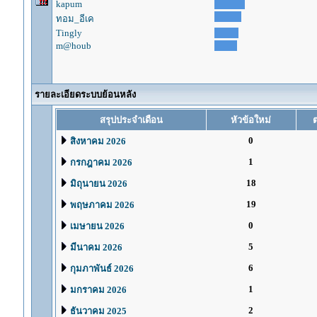
kapum
ทอม_อีเค
Tingly
m@houb
รายละเอียดระบบย้อนหลัง
สรุปประจำเดือน
หัวข้อใหม่
0
สิงหาคม 2026
1
กรกฎาคม 2026
18
มิถุนายน 2026
19
พฤษภาคม 2026
0
เมษายน 2026
5
มีนาคม 2026
6
กุมภาพันธ์ 2026
1
มกราคม 2026
2
ธันวาคม 2025