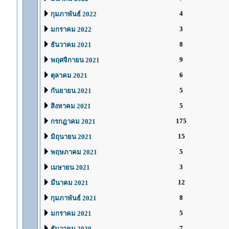
4
กุมภาพันธ์ 2022
3
มกราคม 2022
8
ธันวาคม 2021
9
พฤศจิกายน 2021
6
ตุลาคม 2021
5
กันยายน 2021
5
สิงหาคม 2021
175
กรกฎาคม 2021
15
มิถุนายน 2021
5
พฤษภาคม 2021
3
เมษายน 2021
12
มีนาคม 2021
8
กุมภาพันธ์ 2021
5
มกราคม 2021
7
ธันวาคม 2020