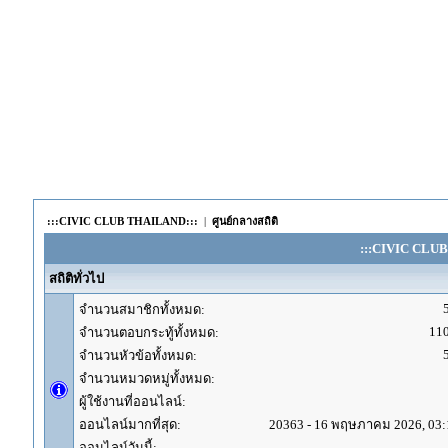
:::CIVIC CLUB THAILAND:::
|
ศูนย์กลางสถิติ
:::CIVIC CLUB 
สถิติทั่วไป
จำนวนสมาชิกทั้งหมด:
11
จำนวนตอบกระทู้ทั้งหมด:
จำนวนหัวข้อทั้งหมด:
จำนวนหมวดหมู่ทั้งหมด:
ผู้ใช้งานที่ออนไลน์:
ออนไลน์มากที่สุด:
20363 - 16 พฤษภาคม 2026, 03:
ออนไลน์วันนี้: