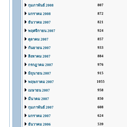
807
กุมภาพันธ์ 2008
872
มกราคม 2008
821
ธันวาคม 2007
924
พฤศจิกายน 2007
857
ตุลาคม 2007
933
กันยายน 2007
884
สิงหาคม 2007
976
กรกฎาคม 2007
915
มิถุนายน 2007
1055
พฤษภาคม 2007
958
เมษายน 2007
850
มีนาคม 2007
608
กุมภาพันธ์ 2007
624
มกราคม 2007
539
ธันวาคม 2006