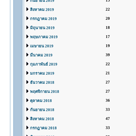
15
กันยายน 2019
22
สิงหาคม 2019
20
กรกฎาคม 2019
18
มิถุนายน 2019
17
พฤษภาคม 2019
19
เมษายน 2019
39
มีนาคม 2019
22
กุมภาพันธ์ 2019
21
มกราคม 2019
27
ธันวาคม 2018
27
พฤศจิกายน 2018
36
ตุลาคม 2018
33
กันยายน 2018
47
สิงหาคม 2018
33
กรกฎาคม 2018