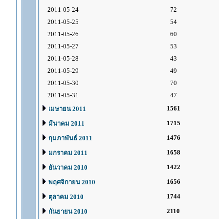
2011-05-24
72
2011-05-25
54
2011-05-26
60
2011-05-27
53
2011-05-28
43
2011-05-29
49
2011-05-30
70
2011-05-31
47
1561
เมษายน 2011
1715
มีนาคม 2011
1476
กุมภาพันธ์ 2011
1658
มกราคม 2011
1422
ธันวาคม 2010
1656
พฤศจิกายน 2010
1744
ตุลาคม 2010
2110
กันยายน 2010