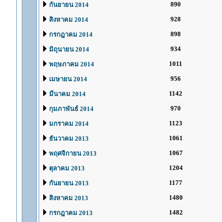
890
กันยายน 2014
928
สิงหาคม 2014
898
กรกฎาคม 2014
934
มิถุนายน 2014
1011
พฤษภาคม 2014
956
เมษายน 2014
1142
มีนาคม 2014
970
กุมภาพันธ์ 2014
1123
มกราคม 2014
1061
ธันวาคม 2013
1067
พฤศจิกายน 2013
1204
ตุลาคม 2013
1177
กันยายน 2013
1480
สิงหาคม 2013
1482
กรกฎาคม 2013