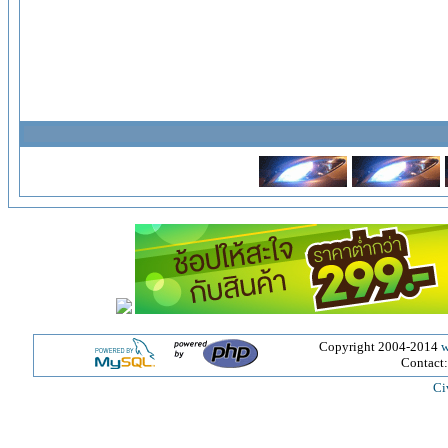
Copyright 2004-2014
w
Contact
Ci