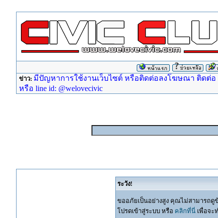
มีปัญหาการใช้งานเว็บไซต์ หรือติดต่อลงโฆษณา ติดต่อ ad
ข่าว:
หรือ line id: @welovecivic
ระวัง!
ขออภัยเป็นอย่างสูง คุณไม่สามารถดูข
โปรดเข้าสู่ระบบ หรือ
คลิกที่นี่
เพื่อจะ