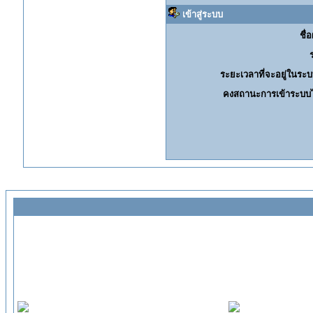
เข้าสู่ระบบ
ชื่อ
ระยะเวลาที่จะอยู่ในระบ
คงสถานะการเข้าระบบไ