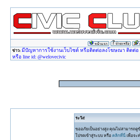
มีปัญหาการใช้งานเว็บไซต์ หรือติดต่อลงโฆษณา ติดต่อ ad
ข่าว:
หรือ line id: @welovecivic
ระวัง!
ขออภัยเป็นอย่างสูง คุณไม่สามารถดูข
โปรดเข้าสู่ระบบ หรือ
คลิกที่นี่
เพื่อจะ