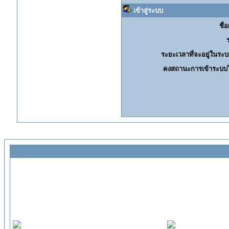
เข้าสู่ระบบ
ชื่อ
ระยะเวลาที่จะอยู่ในระบ
คงสถานะการเข้าระบบไ