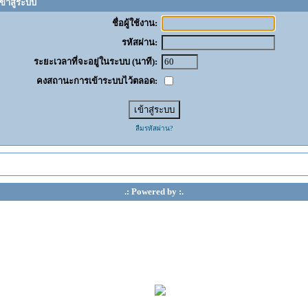
ข้าสู่ระบบ
ชื่อผู้ใช้งาน:
รหัสผ่าน:
ระยะเวลาที่จะอยู่ในระบบ (นาที):
คงสถานะการเข้าระบบไว้ตลอด:
ลืมรหัสผ่าน?
.: Powered by :.