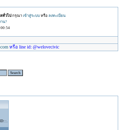
ลทั่วไป
กรุณา
เข้าสู่ระบบ
หรือ
ลงทะเบียน
้งาน?
:00:54
.com
หรือ line id: @welovecivic
:::.