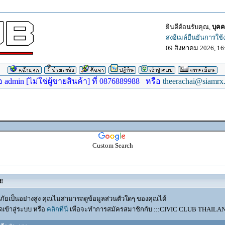
ยินดีต้อนรับคุณ,
บุคค
ส่งอีเมล์ยืนยันการใช
09 สิงหาคม 2026, 16
dmin [ไม่ใช่ผู้ขายสินค้า] ที่ 0876889988 หรือ
theerachai@siamrx
Custom Search
ง!
ัยเป็นอย่างสูง คุณไม่สามารถดูข้อมูลส่วนตัวใดๆ ของคุณได้
เข้าสู่ระบบ หรือ
คลิกที่นี่
เพื่อจะทำการสมัครสมาชิกกับ :::CIVIC CLUB THAILAND