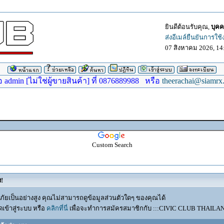
ยินดีต้อนรับคุณ,
บุคค
ส่งอีเมล์ยืนยันการใช
07 สิงหาคม 2026, 14
dmin [ไม่ใช่ผู้ขายสินค้า] ที่ 0876889988 หรือ
theerachai@siamrx
Custom Search
ง!
ัยเป็นอย่างสูง คุณไม่สามารถดูข้อมูลส่วนตัวใดๆ ของคุณได้
เข้าสู่ระบบ หรือ
คลิกที่นี่
เพื่อจะทำการสมัครสมาชิกกับ :::CIVIC CLUB THAILAND