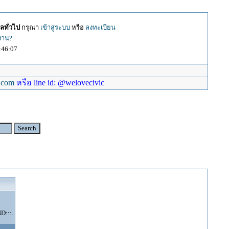
ลทั่วไป
กรุณา
เข้าสู่ระบบ
หรือ
ลงทะเบียน
้งาน?
:46:07
.com
หรือ line id: @welovecivic
:::.