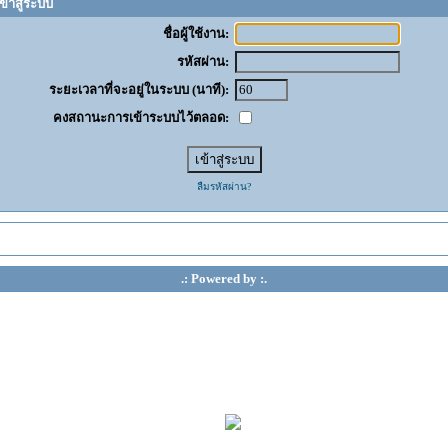
ข้าสู่ระบบ
ชื่อผู้ใช้งาน:
รหัสผ่าน:
ระยะเวลาที่จะอยู่ในระบบ (นาที):
คงสถานะการเข้าระบบไว้ตลอด:
ลืมรหัสผ่าน?
.: Powered by :.