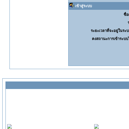
เข้าสู่ระบบ
ชื่อ
ระยะเวลาที่จะอยู่ในระบ
คงสถานะการเข้าระบบไ