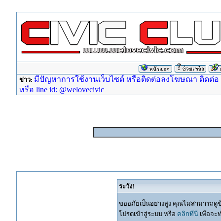
มีปัญหาการใช้งานเว็บไซต์ หรือติดต่อลงโฆษณา ติดต่อ ad
ข่าว:
หรือ line id: @welovecivic
ระวัง!
ขออภัยเป็นอย่างสูง คุณไม่สามารถดูข
โปรดเข้าสู่ระบบ หรือ
คลิกที่นี่
เพื่อจะ