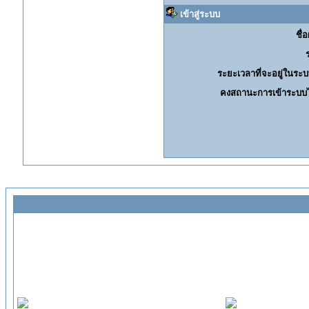
เข้าสู่ระบบ
ชื่อ
ระยะเวลาที่จะอยู่ในระบ
คงสถานะการเข้าระบบไ