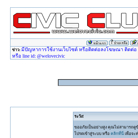
มีปัญหาการใช้งานเว็บไซต์ หรือติดต่อลงโฆษณา ติดต่อ ad
ข่าว:
หรือ line id: @welovecivic
ระวัง!
ขออภัยเป็นอย่างสูง คุณไม่สามารถดูข
โปรดเข้าสู่ระบบ หรือ
คลิกที่นี่
เพื่อจะ