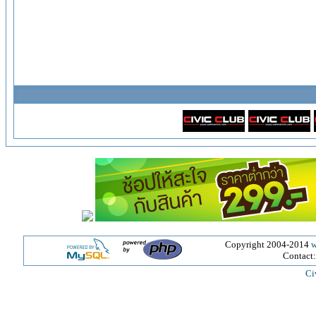
Copyright 2004-2014
w
Contact
Ci