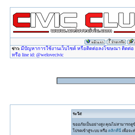
มีปัญหาการใช้งานเว็บไซต์ หรือติดต่อลงโฆษณา ติดต่อ ad
ข่าว:
หรือ line id: @welovecivic
ระวัง!
ขออภัยเป็นอย่างสูง คุณไม่สามารถดูข
โปรดเข้าสู่ระบบ หรือ
คลิกที่นี่
เพื่อจะ