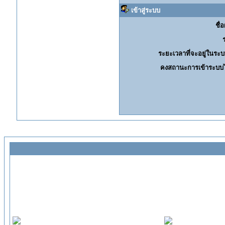
เข้าสู่ระบบ
ชื่อ
ระยะเวลาที่จะอยู่ในระบ
คงสถานะการเข้าระบบไ