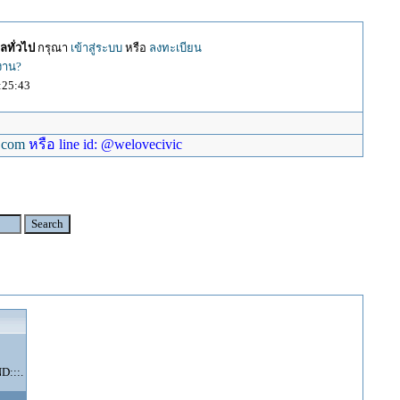
ลทั่วไป
กรุณา
เข้าสู่ระบบ
หรือ
ลงทะเบียน
้งาน?
:25:43
.com
หรือ line id: @welovecivic
:::.