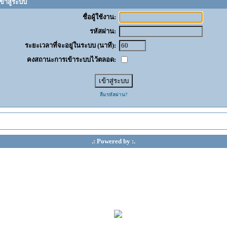
ข้าสู่ระบบ
ชื่อผู้ใช้งาน:
รหัสผ่าน:
ระยะเวลาที่จะอยู่ในระบบ (นาที):
คงสถานะการเข้าระบบไว้ตลอด:
ลืมรหัสผ่าน?
.: Powered by :.