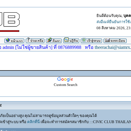
ยินดีต้อนรับคุณ,
บุคค
ส่งอีเมล์ยืนยันการใช
08 สิงหาคม 2026, 23
dmin [ไม่ใช่ผู้ขายสินค้า] ที่ 0876889988 หรือ
theerachai@siamrx
Custom Search
ง!
ัยเป็นอย่างสูง คุณไม่สามารถดูข้อมูลส่วนตัวใดๆ ของคุณได้
เข้าสู่ระบบ หรือ
คลิกที่นี่
เพื่อจะทำการสมัครสมาชิกกับ :::CIVIC CLUB THAILAND