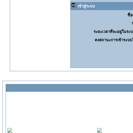
เข้าสู่ระบบ
ชื่อ
ระยะเวลาที่จะอยู่ในระบ
คงสถานะการเข้าระบบไ