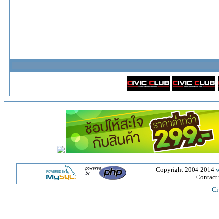
Copyright 2004-2014
w
Contact
Ci