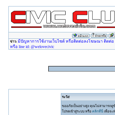
มีปัญหาการใช้งานเว็บไซต์ หรือติดต่อลงโฆษณา ติดต่อ ad
ข่าว:
หรือ line id: @welovecivic
ระวัง!
ขออภัยเป็นอย่างสูง คุณไม่สามารถดูข
โปรดเข้าสู่ระบบ หรือ
คลิกที่นี่
เพื่อจะ