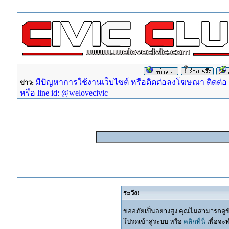
มีปัญหาการใช้งานเว็บไซต์ หรือติดต่อลงโฆษณา ติดต่อ ad
ข่าว:
หรือ line id: @welovecivic
ระวัง!
ขออภัยเป็นอย่างสูง คุณไม่สามารถดูข
โปรดเข้าสู่ระบบ หรือ
คลิกที่นี่
เพื่อจะ