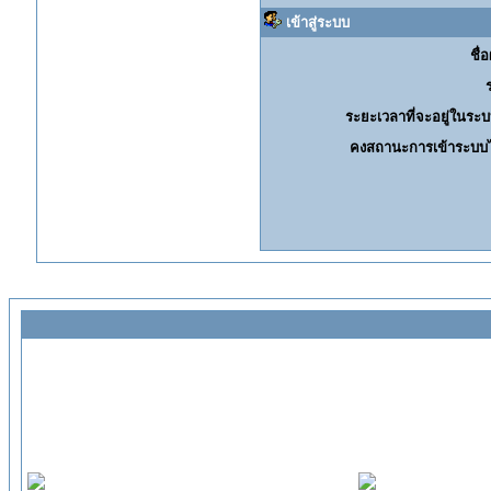
เข้าสู่ระบบ
ชื่อ
ระยะเวลาที่จะอยู่ในระบ
คงสถานะการเข้าระบบไ