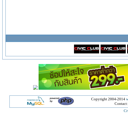
Copyright 2004-2014
w
Contact
Ci