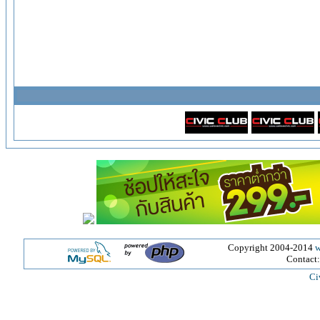
Copyright 2004-2014
w
Contact
Ci