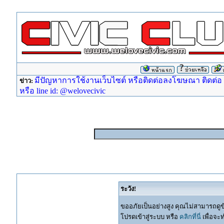
มีปัญหาการใช้งานเว็บไซต์ หรือติดต่อลงโฆษณา ติดต่อ ad
ข่าว:
หรือ line id: @welovecivic
ระวัง!
ขออภัยเป็นอย่างสูง คุณไม่สามารถดูข
โปรดเข้าสู่ระบบ หรือ
คลิกที่นี่
เพื่อจะ