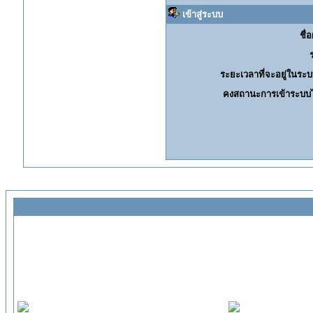
เข้าสู่ระบบ
ชื่อ
ระยะเวลาที่จะอยู่ในระบ
คงสถานะการเข้าระบบไ