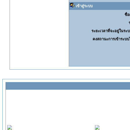
เข้าสู่ระบบ
ชื่อ
ระยะเวลาที่จะอยู่ในระบ
คงสถานะการเข้าระบบไ