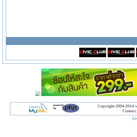
Copyright 2004-2014
w
Contact
Ci