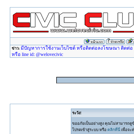
มีปัญหาการใช้งานเว็บไซต์ หรือติดต่อลงโฆษณา ติดต่อ ad
ข่าว:
หรือ line id: @welovecivic
ระวัง!
ขออภัยเป็นอย่างสูง คุณไม่สามารถดูข
โปรดเข้าสู่ระบบ หรือ
คลิกที่นี่
เพื่อจะ