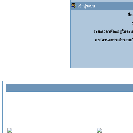
เข้าสู่ระบบ
ชื่อ
ระยะเวลาที่จะอยู่ในระบ
คงสถานะการเข้าระบบไ