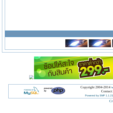
Copyright 2004-2014
w
Contact
Powered by SMF 1.1.2
Ci