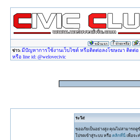
มีปัญหาการใช้งานเว็บไซต์ หรือติดต่อลงโฆษณา ติดต่อ ad
ข่าว:
หรือ line id: @welovecivic
ระวัง!
ขออภัยเป็นอย่างสูง คุณไม่สามารถดูข
โปรดเข้าสู่ระบบ หรือ
คลิกที่นี่
เพื่อจะ