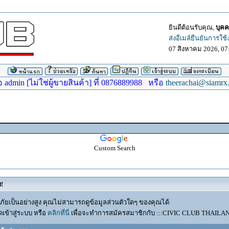
ยินดีต้อนรับคุณ,
บุคค
ส่งอีเมล์ยืนยันการใช
07 สิงหาคม 2026, 07
dmin [ไม่ใช่ผู้ขายสินค้า] ที่ 0876889988 หรือ
theerachai@siamrx
Custom Search
ง!
ัยเป็นอย่างสูง คุณไม่สามารถดูข้อมูลส่วนตัวใดๆ ของคุณได้
เข้าสู่ระบบ หรือ
คลิกที่นี่
เพื่อจะทำการสมัครสมาชิกกับ :::CIVIC CLUB THAILAND