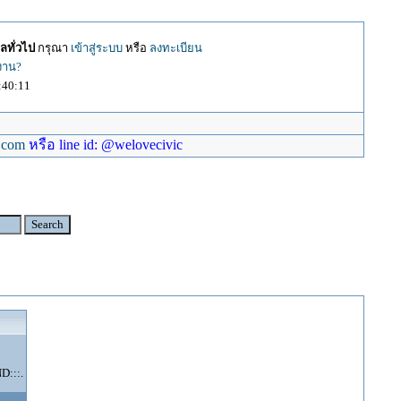
ลทั่วไป
กรุณา
เข้าสู่ระบบ
หรือ
ลงทะเบียน
้งาน?
:40:11
.com
หรือ line id: @welovecivic
:::.