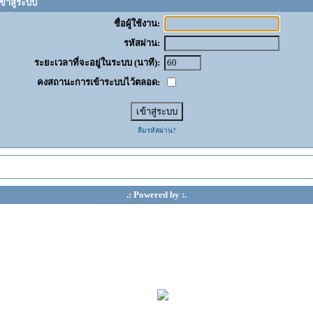
ข้าสู่ระบบ
ชื่อผู้ใช้งาน:
รหัสผ่าน:
ระยะเวลาที่จะอยู่ในระบบ (นาที):
คงสถานะการเข้าระบบไว้ตลอด:
ลืมรหัสผ่าน?
.: Powered by :.