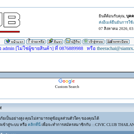
ยินดีต้อนรับคุณ,
บุคค
ส่งอีเมล์ยืนยันการใช
07 สิงหาคม 2026, 03
dmin [ไม่ใช่ผู้ขายสินค้า] ที่ 0876889988 หรือ
theerachai@siamrx
Custom Search
ง!
ัยเป็นอย่างสูง คุณไม่สามารถดูข้อมูลส่วนตัวใดๆ ของคุณได้
เข้าสู่ระบบ หรือ
คลิกที่นี่
เพื่อจะทำการสมัครสมาชิกกับ :::CIVIC CLUB THAILAND