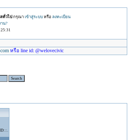
ลทั่วไป
กรุณา
เข้าสู่ระบบ
หรือ
ลงทะเบียน
้งาน?
:25:31
.com
หรือ line id: @welovecivic
:::.