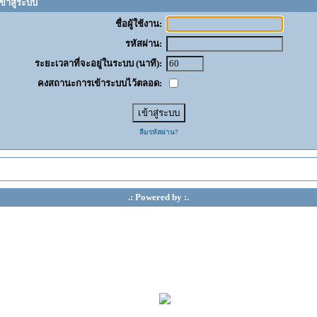
ข้าสู่ระบบ
ชื่อผู้ใช้งาน:
รหัสผ่าน:
ระยะเวลาที่จะอยู่ในระบบ (นาที):
คงสถานะการเข้าระบบไว้ตลอด:
ลืมรหัสผ่าน?
.: Powered by :.