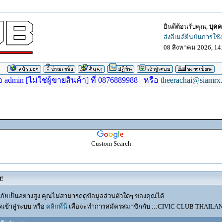
ยินดีต้อนรับคุณ,
บุคค
ส่งอีเมล์ยืนยันการใช
08 สิงหาคม 2026, 14
dmin [ไม่ใช่ผู้ขายสินค้า] ที่ 0876889988 หรือ
theerachai@siamrx
Custom Search
ง!
ัยเป็นอย่างสูง คุณไม่สามารถดูข้อมูลส่วนตัวใดๆ ของคุณได้
เข้าสู่ระบบ หรือ
คลิกที่นี่
เพื่อจะทำการสมัครสมาชิกกับ :::CIVIC CLUB THAILAND