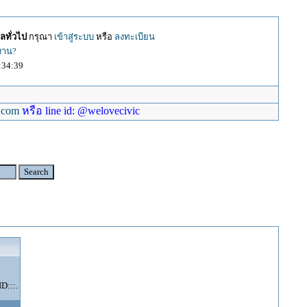
ลทั่วไป
กรุณา
เข้าสู่ระบบ
หรือ
ลงทะเบียน
้งาน?
:34:39
.com
หรือ line id: @welovecivic
:::.