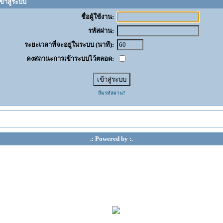
ข้าสู่ระบบ
ชื่อผู้ใช้งาน:
รหัสผ่าน:
ระยะเวลาที่จะอยู่ในระบบ (นาที):
คงสถานะการเข้าระบบไว้ตลอด:
ลืมรหัสผ่าน?
.: Powered by :.