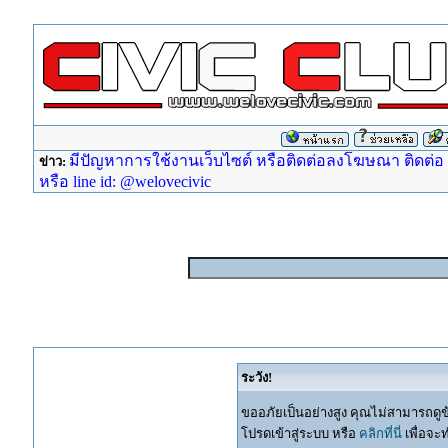
มีปัญหาการใช้งานเว็บไซต์ หรือติดต่อลงโฆษณา ติดต่อ ad
ข่าว:
หรือ line id: @welovecivic
ระวัง!
ขออภัยเป็นอย่างสูง คุณไม่สามารถดูข
โปรดเข้าสู่ระบบ หรือ
คลิกที่นี่
เพื่อจะ