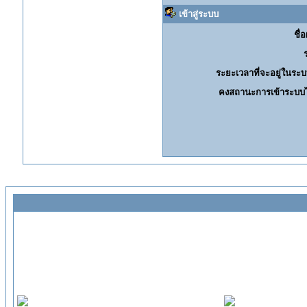
เข้าสู่ระบบ
ชื่อ
ระยะเวลาที่จะอยู่ในระบ
คงสถานะการเข้าระบบไ