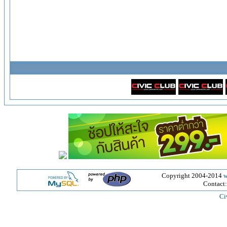
Copyright 2004-2014
w
Contact
Ci