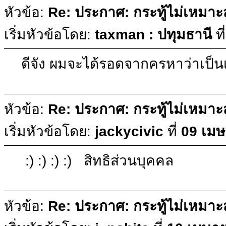
หัวข้อ:
Re: ประกาศ: กระทู้ไม่เหมา
เริ่มหัวข้อโดย:
taxman : ปทุมธานี
ที
ดีจัง ผมจะได้รอดจากครหาว่าเป็นเ
หัวข้อ:
Re: ประกาศ: กระทู้ไม่เหมา
เริ่มหัวข้อโดย:
jackycivic
ที่
09 เมษ
:) :) :) :) สิทธิส่วนบุคคล
หัวข้อ:
Re: ประกาศ: กระทู้ไม่เหมา