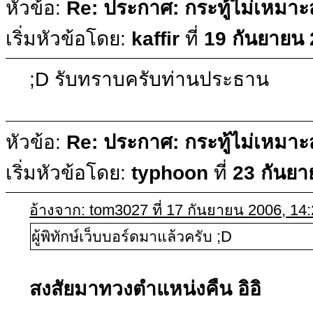
หัวข้อ:
Re: ประกาศ: กระทู้ไม่เหมา
เริ่มหัวข้อโดย:
kaffir
ที่
19 กันยายน 
;D รับทราบครับท่านประธาน
หัวข้อ:
Re: ประกาศ: กระทู้ไม่เหมา
เริ่มหัวข้อโดย:
typhoon
ที่
23 กันยา
อ้างจาก: tom3027 ที่ 17 กันยายน 2006, 14
ผู้พิทักษ์เว็บบอร์ดมาแล้วครับ ;D
สงสัยมาทวงตำแหน่งคืน อิอิ