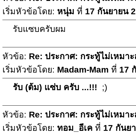
เริ่มหัวข้อโดย:
หนุ่ม
ที่
17 กันยายน 2
รับแซบครับผม
หัวข้อ:
Re: ประกาศ: กระทู้ไม่เหมา
เริ่มหัวข้อโดย:
Madam-Mam
ที่
17 
รับ (ต้ม) แซ่บ ครับ ...!!!
;)
หัวข้อ:
Re: ประกาศ: กระทู้ไม่เหมา
เริ่มหัวข้อโดย:
ทอม_อีเค
ที่
17 กันย