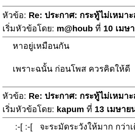
หัวข้อ:
Re: ประกาศ: กระทู้ไม่เหมา
เริ่มหัวข้อโดย:
m@houb
ที่
10 เมษา
หาอยู่เหมือนกัน
เพราะฉนั้น ก่อนโพส ควรคิดให้ดี
หัวข้อ:
Re: ประกาศ: กระทู้ไม่เหมา
เริ่มหัวข้อโดย:
kapum
ที่
13 เมษายน
:-[ :-[ จะระมัดระวังให้มาก กว่าเ