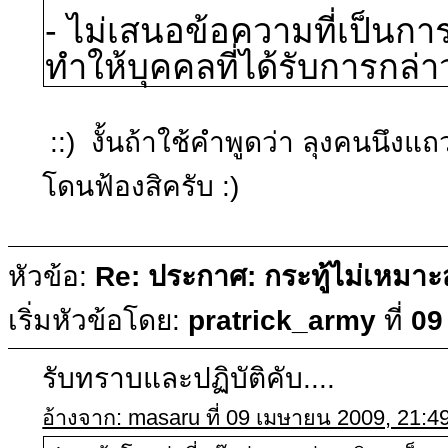
- ไม่เสนอข้อความที่เป็นกา
ทำให้บุคคลที่ได้รับการกล่า
::) งั้นถ้าใช้คำพูดว่า ลุงคนนึง
โดนฟ้องสิครับ :)
หัวข้อ:
Re: ประกาศ: กระทู้ไม่เหมา
เริ่มหัวข้อโดย:
pratrick_army
ที่
09
รับทราบและปฏิบัติคับ....
อ้างจาก: masaru ที่ 09 เมษายน 2009, 21:4