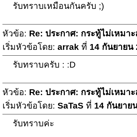
รับทราบเหมือนกันครับ ;)
หัวข้อ:
Re: ประกาศ: กระทู้ไม่เหมา
เริ่มหัวข้อโดย:
arrak
ที่
14 กันยายน 
รับทราบครับ : :D
หัวข้อ:
Re: ประกาศ: กระทู้ไม่เหมา
เริ่มหัวข้อโดย:
SaTaS
ที่
14 กันยายน
รับทราบค่ะ