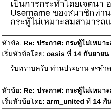
เป็นการกระทำโดยเจตนา 
Username ของสมาชิกท่านน
กระทู้ไม่เหมาะสมสามารถแจ้
หัวข้อ:
Re: ประกาศ: กระทู้ไม่เหมา
เริ่มหัวข้อโดย:
oasis
ที่
14 กันยายน 
รับทราบครับ ท่านประธาน จะทำต
หัวข้อ:
Re: ประกาศ: กระทู้ไม่เหมา
เริ่มหัวข้อโดย:
arm_united
ที่
14 กั