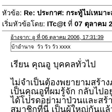
หัวข้อ:
Re: ประกาศ: กระทู้ไม่เหมา
เริ่มหัวข้อโดย:
ITc@t
ที่
07 ตุลาคม 
อ้างจาก: อู ที่ 06 ตุลาคม 2006, 17:31:39
บ้าอำนาจ วัว วัว วัว xxxx
เรียน คุณอู บุคคลทั่วไป
ไม่จำเป็นต้องพยายามสร้า
เป็นคุณอูที่ผมรู้จัก กลับไ
ได้โปรดอย่ามาป่วนและสร้า
สมาชิกที่นี่ เป็นผู้ใหญ่กันแล