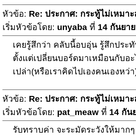
หัวข้อ:
Re: ประกาศ: กระทู้ไม่เหมา
เริ่มหัวข้อโดย:
unyaba
ที่
14 กันยาย
เคยรู้สึกว่า คลับนี้อบอุ่น รู้สึกป
ตั้งแต่เปลี่ยนบอร์ดมาเหมือนกับอ
เปล่า(หรือเราคิดไปเองคนเองหว่า)...
หัวข้อ:
Re: ประกาศ: กระทู้ไม่เหมา
เริ่มหัวข้อโดย:
pat_meaw
ที่
14 กัน
รับทราบค่า จะระมัดระวังให้มากๆ