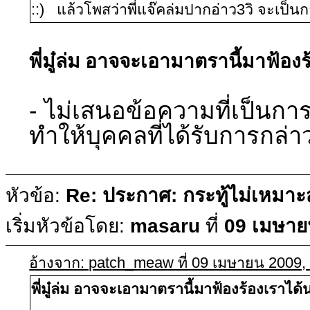
::) แล้วโพสว่าพี่แจ๊คล่มปากอ่าว3วิ จะเป็น
พี่มู๋ล่ม อาจจะเอามาตรานี้มาฟ้อง
- ไม่เสนอข้อความที่เป็นกา
ทำให้บุคคลที่ได้รับการกล่า
หัวข้อ:
Re: ประกาศ: กระทู้ไม่เหมา
เริ่มหัวข้อโดย:
masaru
ที่
09 เมษาย
อ้างจาก: patch_meaw ที่ 09 เมษายน 2009,
พี่มู๋ล่ม อาจจะเอามาตรานี้มาฟ้องร้องเราได