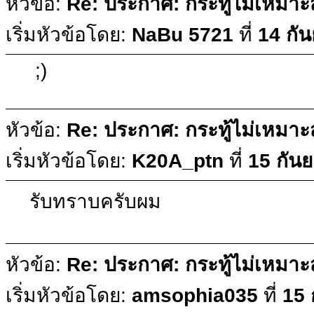
หัวข้อ:
Re: ประกาศ: กระทู้ไม่เหมา
เริ่มหัวข้อโดย:
NaBu 5721
ที่
14 กั
;)
หัวข้อ:
Re: ประกาศ: กระทู้ไม่เหมา
เริ่มหัวข้อโดย:
K20A_ptn
ที่
15 กัน
รับทราบครับผม
หัวข้อ:
Re: ประกาศ: กระทู้ไม่เหมา
เริ่มหัวข้อโดย:
amsophia035
ที่
15 