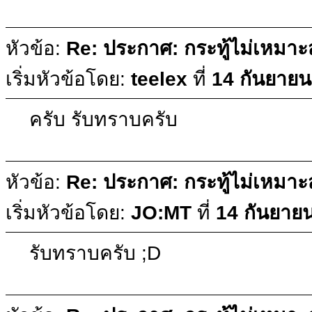
หัวข้อ:
Re: ประกาศ: กระทู้ไม่เหมา
เริ่มหัวข้อโดย:
teelex
ที่
14 กันยายน
ครับ รับทราบครับ
หัวข้อ:
Re: ประกาศ: กระทู้ไม่เหมา
เริ่มหัวข้อโดย:
JO:MT
ที่
14 กันยายน
รับทราบครับ ;D