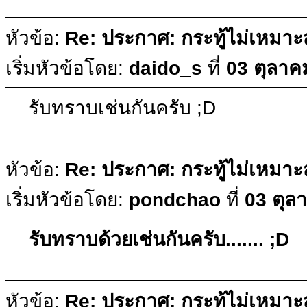
หัวข้อ:
Re: ประกาศ: กระทู้ไม่เหมา
เริ่มหัวข้อโดย:
daido_s
ที่
03 ตุลาค
รับทราบเช่นกันครับ ;D
หัวข้อ:
Re: ประกาศ: กระทู้ไม่เหมา
เริ่มหัวข้อโดย:
pondchao
ที่
03 ตุล
รับทราบด้วยเช่นกันครับ....... ;D
หัวข้อ:
Re: ประกาศ: กระทู้ไม่เหมา