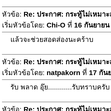
หัวข้อ:
Re: ประกาศ: กระทู้ไม่เหมา
เริ่มหัวข้อโดย:
Chi-O
ที่
16 กันยายน
แล้วจะช่วยสอดส่องนะคร้าบ
หัวข้อ:
Re: ประกาศ: กระทู้ไม่เหมา
เริ่มหัวข้อโดย:
natpakorn
ที่
17 กัน
รับ พลาด อุ๊ย............รับทราบครับ 
หัวข้อ:
Re: ประกาศ: กระทู้ไม่เหมา