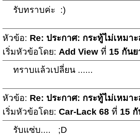
รับทราบค่ะ :)
หัวข้อ:
Re: ประกาศ: กระทู้ไม่เหมา
เริ่มหัวข้อโดย:
Add View
ที่
15 กันย
ทราบแล้วเปลี่ยน ......
หัวข้อ:
Re: ประกาศ: กระทู้ไม่เหมา
เริ่มหัวข้อโดย:
Car-Lack 68
ที่
15 ก
รับแซ่บ.... ;D