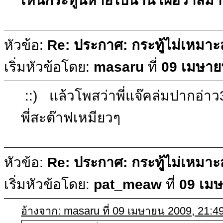
เห็นกระทู้นี้หายไปนาน เผื่อว่าสมา
หัวข้อ:
Re: ประกาศ: กระทู้ไม่เหมา
เริ่มหัวข้อโดย:
masaru
ที่
09 เมษาย
::) แล้วโพสว่าพี่แจ๊คล่มปากอ่า
พี่สะต๊าฟเหมียวๆ
หัวข้อ:
Re: ประกาศ: กระทู้ไม่เหมา
เริ่มหัวข้อโดย:
pat_meaw
ที่
09 เมษ
อ้างจาก: masaru ที่ 09 เมษายน 2009, 21:4