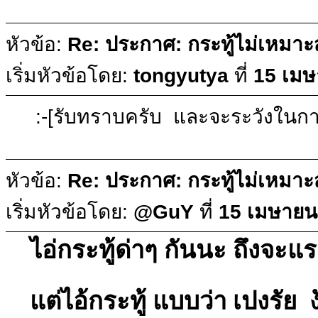
หัวข้อ:
Re: ประกาศ: กระทู้ไม่เหมา
เริ่มหัวข้อโดย:
tongyutya
ที่
15 เมษ
:-[รับทราบครับ และจะระวังในการ
หัวข้อ:
Re: ประกาศ: กระทู้ไม่เหมา
เริ่มหัวข้อโดย:
@GuY
ที่
15 เมษายน
ไอ่กระทู้ด่าๆ กันนะ ถึงจะแ
แต่ไอ้กระทู้ แบบว่า เปงรัย งับ 