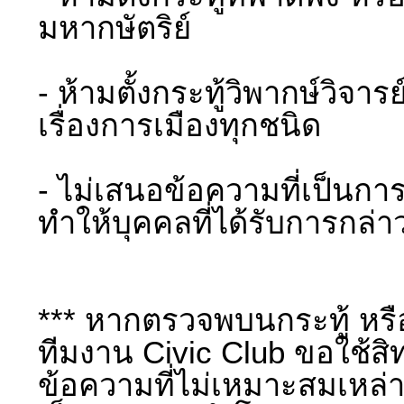
มหากษัตริย์
- ห้ามตั้งกระทู้วิพากษ์วิจาร
เรื่องการเมืองทุกชนิด
- ไม่เสนอข้อความที่เป็นกา
ทำให้บุคคลที่ได้รับการกล่า
*** หากตรวจพบนกระทู้ หร
ทีมงาน Civic Club ขอใช้สิ
ข้อความที่ไม่เหมาะสมเหล่