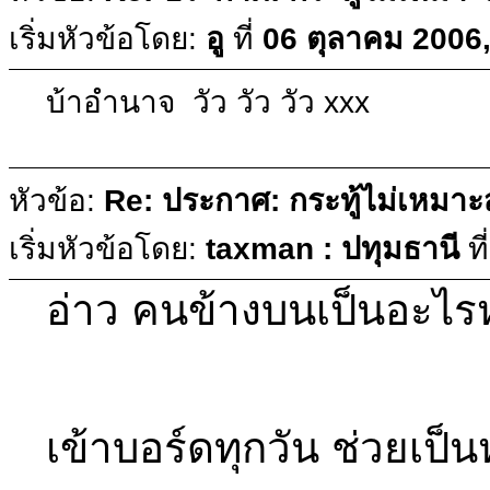
เริ่มหัวข้อโดย:
อู
ที่
06 ตุลาคม 2006,
บ้าอำนาจ วัว วัว วัว xxx
หัวข้อ:
Re: ประกาศ: กระทู้ไม่เหมา
เริ่มหัวข้อโดย:
taxman : ปทุมธานี
ที
อ่าว คนข้างบนเป็นอะไ
เข้าบอร์ดทุกวัน ช่วยเป็น