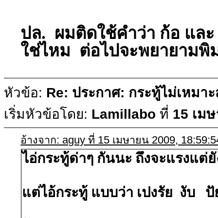
ปล. ผมติดใช้คำว่า ก้อ และ 
ใช่ไหม ต่อไปจะพยายามพิมพ
หัวข้อ:
Re: ประกาศ: กระทู้ไม่เหมา
เริ่มหัวข้อโดย:
Lamillabo
ที่
15 เมษ
อ้างจาก: aguy ที่ 15 เมษายน 2009, 18:59:5
ไอ่กระทู้ด่าๆ กันนะ ถึงจะแรงแต่ย
แต่ไอ้กระทู้ แบบว่า เปงรัย งับ ปัย คั